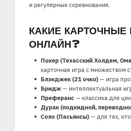
и регулярные соревнования.
КАКИЕ КАРТОЧНЫЕ
ОНЛАЙН?
Покер (Техасский Холдем, Ома
карточная игра с множеством с
Блэкджек (21 очко)
— игра про
Бридж
— интеллектуальная игр
Преферанс
— классика для це
Дурак (подкидной, переводно
Соло (Пасьянсы)
— для тех, кт