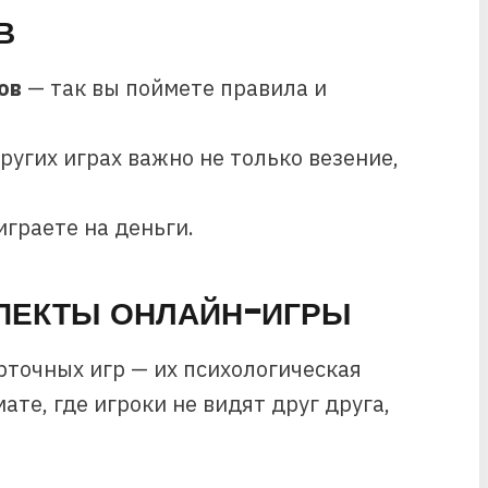
В
ов
— так вы поймете правила и
ругих играх важно не только везение,
играете на деньги.
ПЕКТЫ ОНЛАЙН-ИГРЫ
рточных игр — их психологическая
те, где игроки не видят друг друга,