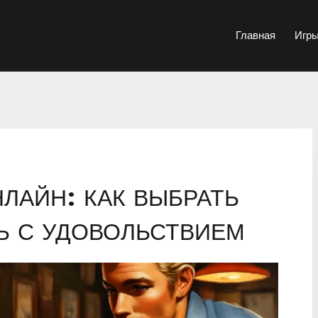
Главная
Игр
ЛАЙН: КАК ВЫБРАТЬ
Ь С УДОВОЛЬСТВИЕМ