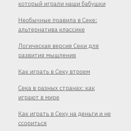
который играли наши бабушки
Необычные правила в Секе:
альтернатива классике
Логическая версия Секи для
развития мышления
Как играть в Секу втроем
Сека в разных странах: как
играют в мире
Как играть в Секу на деньги и не
ссориться