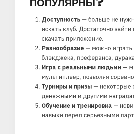
ПОПУЛЯРНЫ?
Доступность
— больше не нужн
искать клуб. Достаточно зайти
скачать приложение.
Разнообразие
— можно играть 
блэкджека, преферанса, дурака
Игра с реальными людьми
— м
мультиплеер, позволяя соревн
Турниры и призы
— некоторые 
денежными и другими награда
Обучение и тренировка
— нович
навыки перед серьезными парт