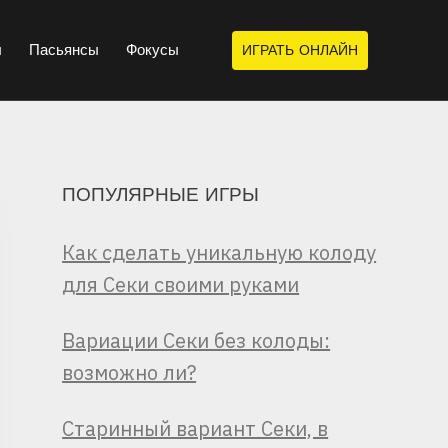
ы
Пасьянсы
Фокусы
ИГРАТЬ ОНЛАЙН
ПОПУЛЯРНЫЕ ИГРЫ
Как сделать уникальную колоду
для Секи своими руками
Вариации Секи без колоды:
возможно ли?
Старинный вариант Секи, в