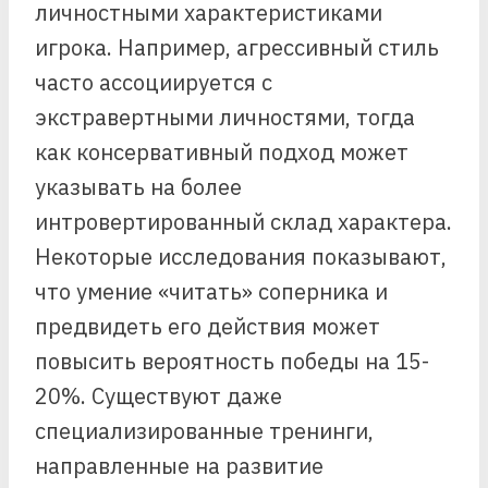
личностными характеристиками
игрока. Например, агрессивный стиль
часто ассоциируется с
экстравертными личностями, тогда
как консервативный подход может
указывать на более
интровертированный склад характера.
Некоторые исследования показывают,
что умение «читать» соперника и
предвидеть его действия может
повысить вероятность победы на 15-
20%. Существуют даже
специализированные тренинги,
направленные на развитие