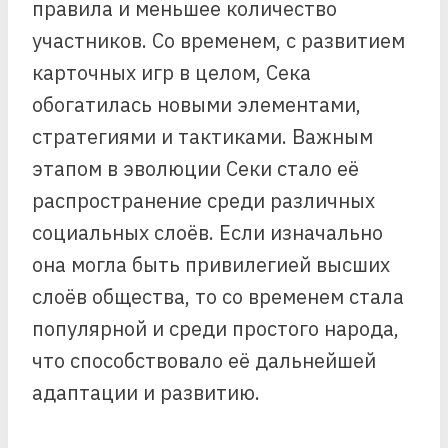
правила и меньшее количество
участников. Со временем, с развитием
карточных игр в целом, Сека
обогатилась новыми элементами,
стратегиями и тактиками. Важным
этапом в эволюции Секи стало её
распространение среди различных
социальных слоёв. Если изначально
она могла быть привилегией высших
слоёв общества, то со временем стала
популярной и среди простого народа,
что способствовало её дальнейшей
адаптации и развитию.