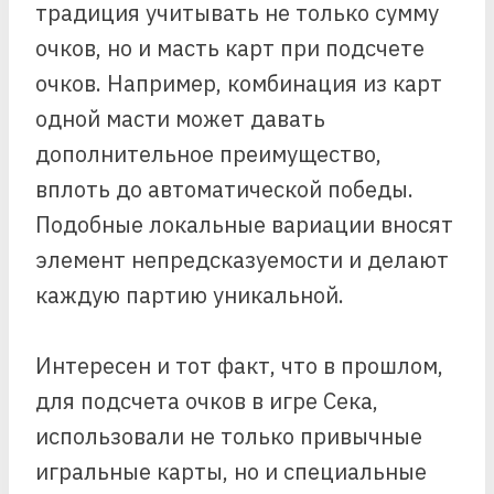
традиция учитывать не только сумму
очков, но и масть карт при подсчете
очков. Например, комбинация из карт
одной масти может давать
дополнительное преимущество,
вплоть до автоматической победы.
Подобные локальные вариации вносят
элемент непредсказуемости и делают
каждую партию уникальной.
Интересен и тот факт, что в прошлом,
для подсчета очков в игре Сека,
использовали не только привычные
игральные карты, но и специальные