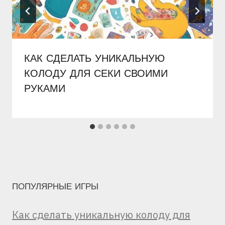
КАК СДЕЛАТЬ УНИКАЛЬНУЮ
КОЛОДУ ДЛЯ СЕКИ СВОИМИ
РУКАМИ
ПОПУЛЯРНЫЕ ИГРЫ
Как сделать уникальную колоду для