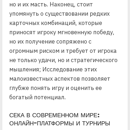
но и их масть. Наконец, стоит
упомянуть о существовании редких
карточных комбинаций, которые
приносят игроку мгновенную победу,
но их получение сопряжено с
огромным риском и требует от игрока
не только удачи, но и стратегического
мышления; Исследование этих
малоизвестных аспектов позволяет
глубже понять игру и оценить ее
богатый потенциал.
СЕКА В СОВРЕМЕННОМ МИРЕ:
ОНЛАЙН-ПЛАТФОРМЫ И ТУРНИРЫ