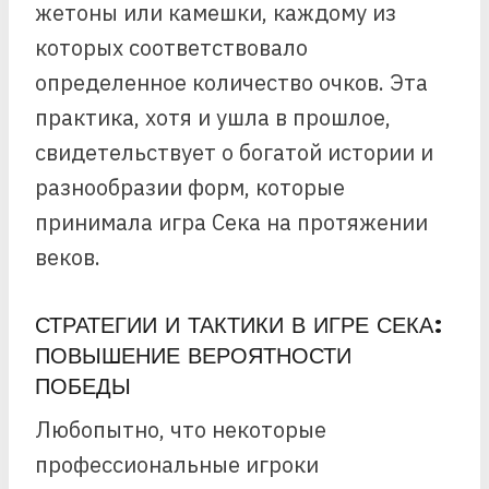
жетоны или камешки, каждому из
которых соответствовало
определенное количество очков. Эта
практика, хотя и ушла в прошлое,
свидетельствует о богатой истории и
разнообразии форм, которые
принимала игра Сека на протяжении
веков.
СТРАТЕГИИ И ТАКТИКИ В ИГРЕ СЕКА:
ПОВЫШЕНИЕ ВЕРОЯТНОСТИ
ПОБЕДЫ
Любопытно, что некоторые
профессиональные игроки