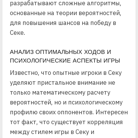
разрабатывают сложные алгоритмы,
основанные на теории вероятностей,
для повышения шансов на победу в
Секе.
АНАЛИЗ ОПТИМАЛЬНЫХ ХОДОВ И
ПСИХОЛОГИЧЕСКИЕ АСПЕКТЫ ИГРЫ
Известно, что опытные игроки в Секу
уделяют пристальное внимание не
только математическому расчету
вероятностей, но и психологическому
профилю своих оппонентов. Интересен
тот факт, что существует корреляция
между стилем игры в Секу и