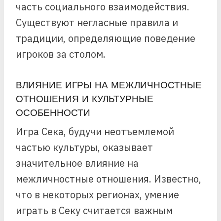
часть социального взаимодействия.
Существуют негласные правила и
традиции, определяющие поведение
игроков за столом.
ВЛИЯНИЕ ИГРЫ НА МЕЖЛИЧНОСТНЫЕ
ОТНОШЕНИЯ И КУЛЬТУРНЫЕ
ОСОБЕННОСТИ
Игра Сека, будучи неотъемлемой
частью культуры, оказывает
значительное влияние на
межличностные отношения. Известно,
что в некоторых регионах, умение
играть в Секу считается важным