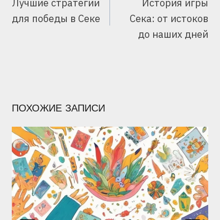
Лучшие стратегии
История игры
ЗАПИСЯМ
для победы в Секе
Сека: от истоков
до наших дней
ПОХОЖИЕ ЗАПИСИ