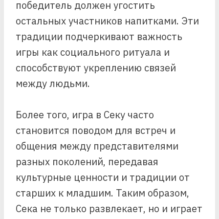
победитель должен угостить
остальных участников напитками. Эти
традиции подчеркивают важность
игры как социального ритуала и
способствуют укреплению связей
между людьми.
Более того, игра в Секу часто
становится поводом для встреч и
общения между представителями
разных поколений, передавая
культурные ценности и традиции от
старших к младшим. Таким образом,
Сека не только развлекает, но и играет