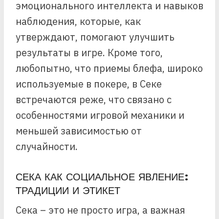
эмоционального интеллекта и навыков
наблюдения, которые, как
утверждают, помогают улучшить
результаты в игре. Кроме того,
любопытно, что приемы блефа, широко
используемые в покере, в Секе
встречаются реже, что связано с
особенностями игровой механики и
меньшей зависимостью от
случайности.
СЕКА КАК СОЦИАЛЬНОЕ ЯВЛЕНИЕ:
ТРАДИЦИИ И ЭТИКЕТ
Сека – это не просто игра, а важная