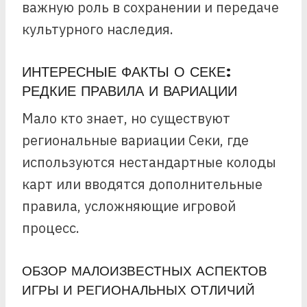
важную роль в сохранении и передаче
культурного наследия.
ИНТЕРЕСНЫЕ ФАКТЫ О СЕКЕ:
РЕДКИЕ ПРАВИЛА И ВАРИАЦИИ
Мало кто знает, но существуют
региональные вариации Секи, где
используются нестандартные колоды
карт или вводятся дополнительные
правила, усложняющие игровой
процесс.
ОБЗОР МАЛОИЗВЕСТНЫХ АСПЕКТОВ
ИГРЫ И РЕГИОНАЛЬНЫХ ОТЛИЧИЙ