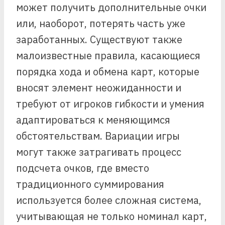
может получить дополнительные очки
или, наоборот, потерять часть уже
заработанных. Существуют также
малоизвестные правила, касающиеся
порядка хода и обмена карт, которые
вносят элемент неожиданности и
требуют от игроков гибкости и умения
адаптироваться к меняющимся
обстоятельствам. Вариации игры
могут также затрагивать процесс
подсчета очков, где вместо
традиционного суммирования
используется более сложная система,
учитывающая не только номинал карт,