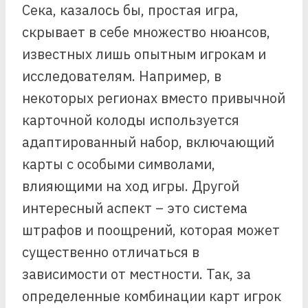
Сека, казалось бы, простая игра,
скрывает в себе множество нюансов,
известных лишь опытным игрокам и
исследователям. Например, в
некоторых регионах вместо привычной
карточной колоды используется
адаптированный набор, включающий
карты с особыми символами,
влияющими на ход игры. Другой
интересный аспект – это система
штрафов и поощрений, которая может
существенно отличаться в
зависимости от местности. Так, за
определенные комбинации карт игрок