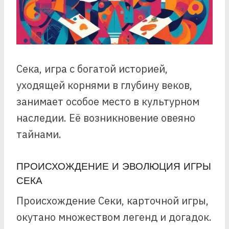
Сека, игра с богатой историей,
уходящей корнями в глубину веков,
занимает особое место в культурном
наследии. Её возникновение овеяно
тайнами.
ПРОИСХОЖДЕНИЕ И ЭВОЛЮЦИЯ ИГРЫ
СЕКА
Происхождение Секи, карточной игры,
окутано множеством легенд и догадок.