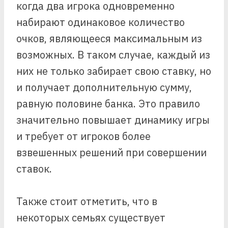
когда два игрока одновременно
набирают одинаковое количество
очков, являющееся максимальным из
возможных. В таком случае, каждый из
них не только забирает свою ставку, но
и получает дополнительную сумму,
равную половине банка. Это правило
значительно повышает динамику игры
и требует от игроков более
взвешенных решений при совершении
ставок.
Также стоит отметить, что в
некоторых семьях существует