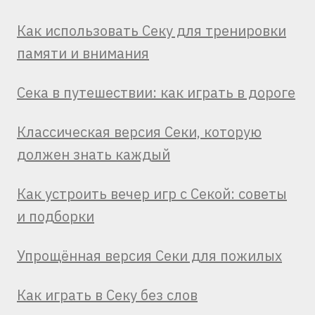
Как использовать Секу для тренировки
памяти и внимания
Сека в путешествии: как играть в дороге
Классическая версия Секи, которую
должен знать каждый
Как устроить вечер игр с Секой: советы
и подборки
Упрощённая версия Секи для пожилых
Как играть в Секу без слов