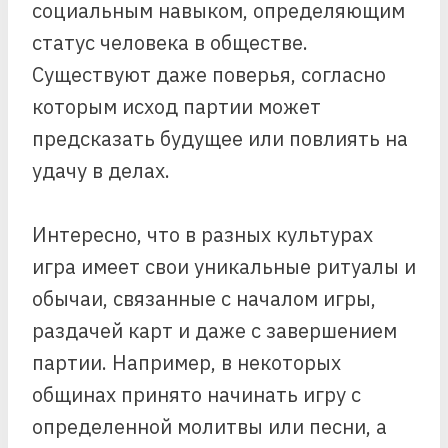
социальным навыком, определяющим
статус человека в обществе.
Существуют даже поверья, согласно
которым исход партии может
предсказать будущее или повлиять на
удачу в делах.
Интересно, что в разных культурах
игра имеет свои уникальные ритуалы и
обычаи, связанные с началом игры,
раздачей карт и даже с завершением
партии. Например, в некоторых
общинах принято начинать игру с
определенной молитвы или песни, а