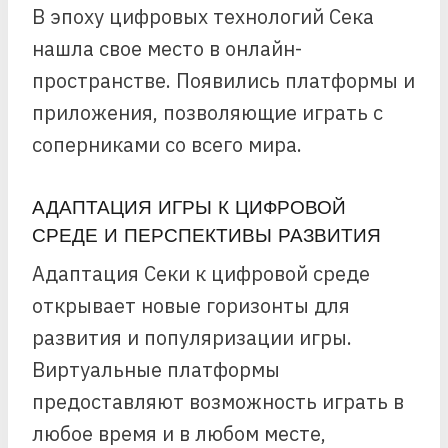
В эпоху цифровых технологий Сека
нашла свое место в онлайн-
пространстве. Появились платформы и
приложения, позволяющие играть с
соперниками со всего мира.
АДАПТАЦИЯ ИГРЫ К ЦИФРОВОЙ
СРЕДЕ И ПЕРСПЕКТИВЫ РАЗВИТИЯ
Адаптация Секи к цифровой среде
открывает новые горизонты для
развития и популяризации игры.
Виртуальные платформы
предоставляют возможность играть в
любое время и в любом месте,