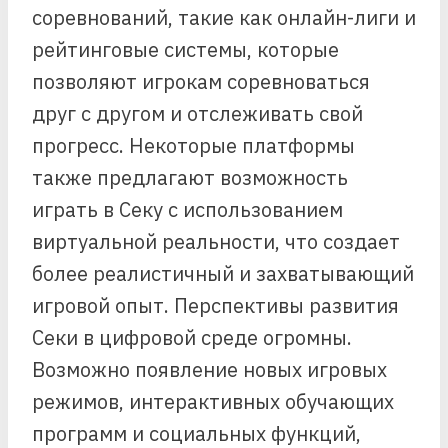
соревнований, такие как онлайн-лиги и
рейтинговые системы, которые
позволяют игрокам соревноваться
друг с другом и отслеживать свой
прогресс. Некоторые платформы
также предлагают возможность
играть в Секу с использованием
виртуальной реальности, что создает
более реалистичный и захватывающий
игровой опыт. Перспективы развития
Секи в цифровой среде огромны.
Возможно появление новых игровых
режимов, интерактивных обучающих
программ и социальных функций,