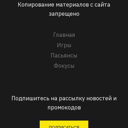
Копирование материалов с сайта
запрещено
Главная
Игры
Пасьянсы
Фокусы
Подпишитесь на рассылку новостей и
промокодов