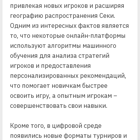
привлекая новых игроков и расширяя
географию распространения Секи.
Одним из интересных фактов является
то, что некоторые онлайн-платформы
используют алгоритмы машинного
обучения для анализа стратегий
игроков и предоставления
персонализированных рекомендаций,
что помогает новичкам быстрее
освоить игру, а опытным игрокам –
совершенствовать свои навыки.
Кроме того, в цифровой среде
появились новые форматы турниров и