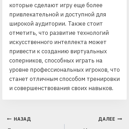
которые сделают игру еще более
привлекательной и доступной для
широкой аудитории. Также стоит
отметить, что развитие технологий
искусственного интеллекта может
привести к созданию виртуальных
соперников, способных играть на
уровне профессиональных игроков, что
станет отличным способом тренировки
и совершенствования своих навыков.
НАВИГАЦИЯ
НАЗАД
ДАЛЕЕ
ПО