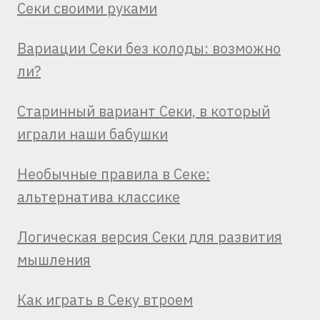
Секи своими руками
Вариации Секи без колоды: возможно
ли?
Старинный вариант Секи, в который
играли наши бабушки
Необычные правила в Секе:
альтернатива классике
Логическая версия Секи для развития
мышления
Как играть в Секу втроем