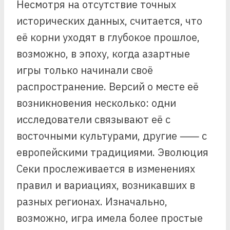
Несмотря на отсутствие точных
исторических данных, считается, что
её корни уходят в глубокое прошлое,
возможно, в эпоху, когда азартные
игры только начинали своё
распространение. Версий о месте её
возникновения несколько: одни
исследователи связывают её с
восточными культурами, другие ⸺ с
европейскими традициями. Эволюция
Секи прослеживается в изменениях
правил и вариациях, возникавших в
разных регионах. Изначально,
возможно, игра имела более простые