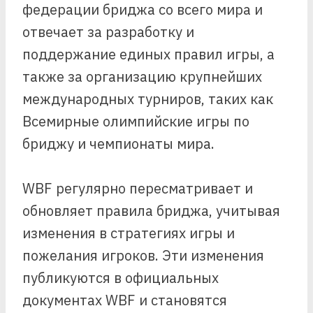
федерации бриджа со всего мира и
отвечает за разработку и
поддержание единых правил игры, а
также за организацию крупнейших
международных турниров, таких как
Всемирные олимпийские игры по
бриджу и чемпионаты мира.
WBF регулярно пересматривает и
обновляет правила бриджа, учитывая
изменения в стратегиях игры и
пожелания игроков. Эти изменения
публикуются в официальных
документах WBF и становятся