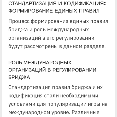
СТАНДАРТИЗАЦИЯ И КОДИФИКАЦИЯ:
ФОРМИРОВАНИЕ ЕДИНЫХ ПРАВИЛ
Процесс формирования единых правил
бриджа и роль международных
организаций в его регулировании
будут рассмотрены в данном разделе.
РОЛЬ МЕЖДУНАРОДНЫХ
ОРГАНИЗАЦИЙ В РЕГУЛИРОВАНИИ
БРИДЖА
Стандартизация правил бриджа и их
кодификация стали необходимыми
условиями для популяризации игры на
международном уровне. Различные