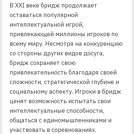
В XXI веке бридж продолжает
оставаться популярной
интеллектуальной игрой,
привлекающей миллионы игроков по
всему миру. Несмотря на конкуренцию
со стороны других видов досуга,
бридж сохраняет свою
привлекательность благодаря своей
сложности, стратегической глубине и
социальному аспекту. Игроки в бридж
ценят возможность испытать свои
интеллектуальные способности,
общаться с единомышленниками и
участвовать в соревнованиях.