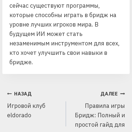
сейчас существуют программы,
которые способны играть в бридж на
уровне лучших игроков мира. В
будущем ИИ может стать
незаменимым инструментом для всех,
кто хочет улучшить свои навыки в
бридже.
НАВИГАЦИЯ
НАЗАД
ДАЛЕЕ
ПО
Игровой клуб
Правила игры
ЗАПИСЯМ
eldorado
Бридж: Полный и
простой гайд для