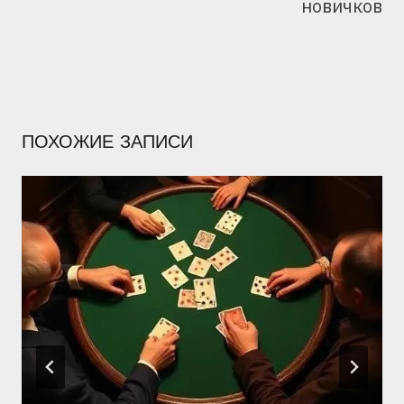
новичков
ПОХОЖИЕ ЗАПИСИ