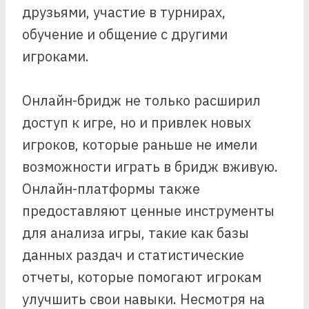
друзьями, участие в турнирах,
обучение и общение с другими
игроками.
Онлайн-бридж не только расширил
доступ к игре, но и привлек новых
игроков, которые раньше не имели
возможности играть в бридж вживую.
Онлайн-платформы также
предоставляют ценные инструменты
для анализа игры, такие как базы
данных раздач и статистические
отчеты, которые помогают игрокам
улучшить свои навыки. Несмотря на