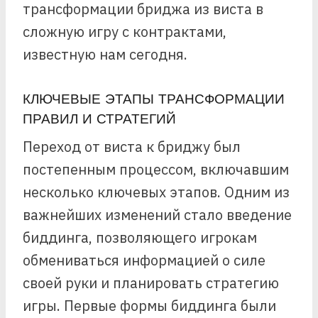
трансформации бриджа из виста в
сложную игру с контрактами,
известную нам сегодня.
КЛЮЧЕВЫЕ ЭТАПЫ ТРАНСФОРМАЦИИ
ПРАВИЛ И СТРАТЕГИЙ
Переход от виста к бриджу был
постепенным процессом, включавшим
несколько ключевых этапов. Одним из
важнейших изменений стало введение
биддинга, позволяющего игрокам
обмениваться информацией о силе
своей руки и планировать стратегию
игры. Первые формы биддинга были