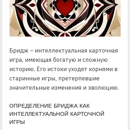
Бридж – интеллектуальная карточная
игра, имеющая богатую и сложную
историю. Его истоки уходят корнями в
старинные игры, претерпевшие
значительные изменения и эволюцию.
ОПРЕДЕЛЕНИЕ БРИДЖА КАК
ИНТЕЛЛЕКТУАЛЬНОЙ КАРТОЧНОЙ
ИГРЫ