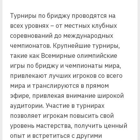
Турниры по бриджу проводятся на
всех уровнях – от местных клубных
соревнований до международных
чемпионатов. Крупнейшие турниры,
такие как Всемирные олимпийские
игры по бриджу и чемпионаты мира,
привлекают лучших игроков со всего
мира и транслируются в прямом
эфире, привлекая внимание широкой
аудитории. Участие в турнирах
позволяет игрокам повысить свой
уровень мастерства, получить ценный
опыт и встретиться с другими