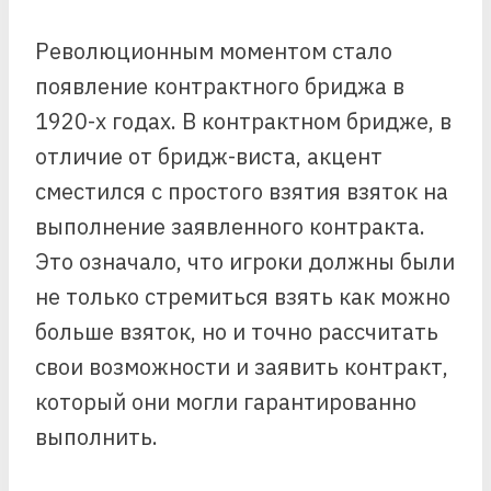
Революционным моментом стало
появление контрактного бриджа в
1920-х годах. В контрактном бридже, в
отличие от бридж-виста, акцент
сместился с простого взятия взяток на
выполнение заявленного контракта.
Это означало, что игроки должны были
не только стремиться взять как можно
больше взяток, но и точно рассчитать
свои возможности и заявить контракт,
который они могли гарантированно
выполнить.