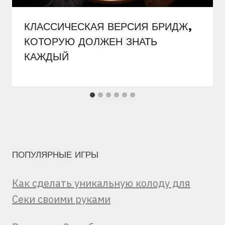
КЛАССИЧЕСКАЯ ВЕРСИЯ БРИДЖ,
КОТОРУЮ ДОЛЖЕН ЗНАТЬ
КАЖДЫЙ
ПОПУЛЯРНЫЕ ИГРЫ
Как сделать уникальную колоду для
Секи своими руками