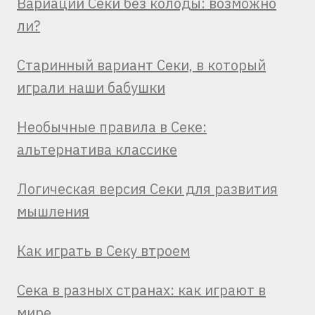
Вариации Секи без колоды: возможно
ли?
Старинный вариант Секи, в который
играли наши бабушки
Необычные правила в Секе:
альтернатива классике
Логическая версия Секи для развития
мышления
Как играть в Секу втроем
Сека в разных странах: как играют в
мире