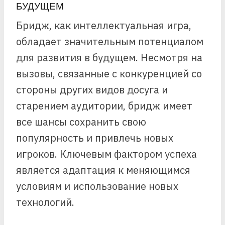
БУДУЩЕМ
Бридж, как интеллектуальная игра,
обладает значительным потенциалом
для развития в будущем. Несмотря на
вызовы, связанные с конкуренцией со
стороны других видов досуга и
старением аудитории, бридж имеет
все шансы сохранить свою
популярность и привлечь новых
игроков. Ключевым фактором успеха
является адаптация к меняющимся
условиям и использование новых
технологий.