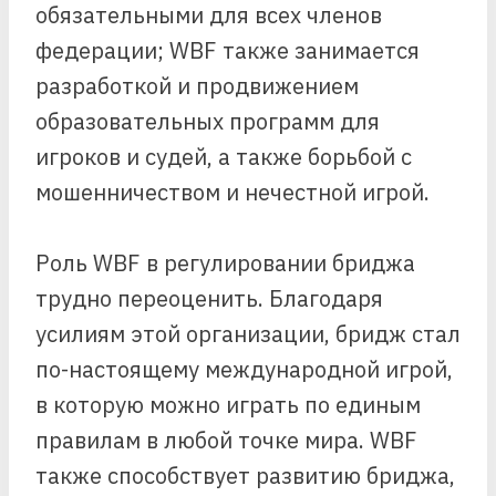
обязательными для всех членов
федерации; WBF также занимается
разработкой и продвижением
образовательных программ для
игроков и судей, а также борьбой с
мошенничеством и нечестной игрой.
Роль WBF в регулировании бриджа
трудно переоценить. Благодаря
усилиям этой организации, бридж стал
по-настоящему международной игрой,
в которую можно играть по единым
правилам в любой точке мира. WBF
также способствует развитию бриджа,