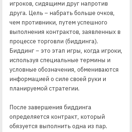
игроков, сидящими друг напротив
друга. Цель – набрать больше очков,
чем противники, путем успешного
выполнения контрактов, заявленных в
процессе торговли (биддинга).
Биддинг – это этап игры, когда игроки,
используя специальные термины и
условные обозначения, обмениваются
информацией о силе своей руки и
планируемой стратегии.
После завершения биддинга
определяется контракт, который
обязуется выполнить одна из пар.