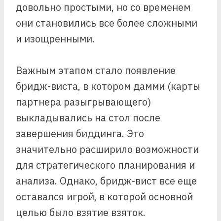
довольно простыми, но со временем
они становились все более сложными
и изощренными.
Важным этапом стало появление
бридж-виста, в котором дамми (карты
партнера разыгрывающего)
выкладывались на стол после
завершения биддинга. Это
значительно расширило возможности
для стратегического планирования и
анализа. Однако, бридж-вист все еще
оставался игрой, в которой основной
целью было взятие взяток.