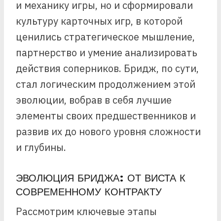
и механику игры, но и сформировали
культуру карточных игр, в которой
ценились стратегическое мышление,
партнерство и умение анализировать
действия соперников. Бридж, по сути,
стал логическим продолжением этой
эволюции, вобрав в себя лучшие
элементы своих предшественников и
развив их до нового уровня сложности
и глубины.
ЭВОЛЮЦИЯ БРИДЖА: ОТ ВИСТА К
СОВРЕМЕННОМУ КОНТРАКТУ
Рассмотрим ключевые этапы