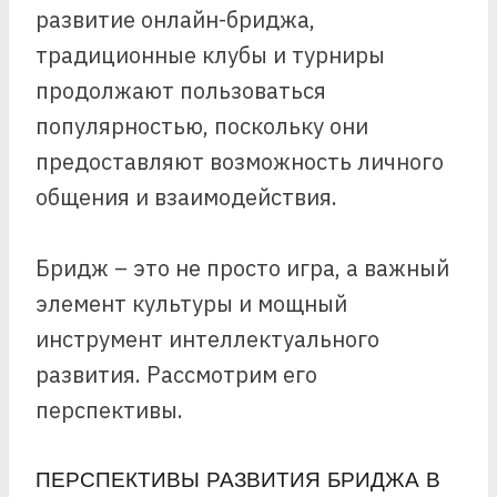
развитие онлайн-бриджа,
традиционные клубы и турниры
продолжают пользоваться
популярностью, поскольку они
предоставляют возможность личного
общения и взаимодействия.
Бридж – это не просто игра, а важный
элемент культуры и мощный
инструмент интеллектуального
развития. Рассмотрим его
перспективы.
ПЕРСПЕКТИВЫ РАЗВИТИЯ БРИДЖА В