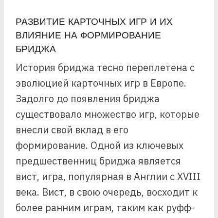
РАЗВИТИЕ КАРТОЧНЫХ ИГР И ИХ
ВЛИЯНИЕ НА ФОРМИРОВАНИЕ
БРИДЖА
История бриджа тесно переплетена с
эволюцией карточных игр в Европе.
Задолго до появления бриджа
существовало множество игр, которые
внесли свой вклад в его
формирование. Одной из ключевых
предшественниц бриджа является
вист, игра, популярная в Англии с XVIII
века. Вист, в свою очередь, восходит к
более ранним играм, таким как руфф-