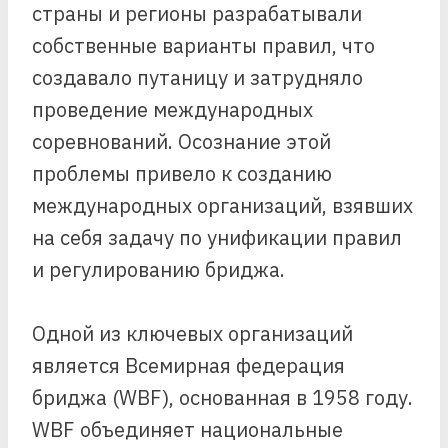
страны и регионы разрабатывали
собственные варианты правил, что
создавало путаницу и затрудняло
проведение международных
соревнований. Осознание этой
проблемы привело к созданию
международных организаций, взявших
на себя задачу по унификации правил
и регулированию бриджа.
Одной из ключевых организаций
является Всемирная федерация
бриджа (WBF), основанная в 1958 году.
WBF объединяет национальные