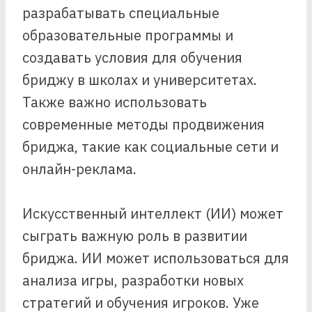
разрабатывать специальные
образовательные программы и
создавать условия для обучения
бриджу в школах и университетах.
Также важно использовать
современные методы продвижения
бриджа, такие как социальные сети и
онлайн-реклама.
Искусственный интеллект (ИИ) может
сыграть важную роль в развитии
бриджа. ИИ может использоваться для
анализа игры, разработки новых
стратегий и обучения игроков. Уже