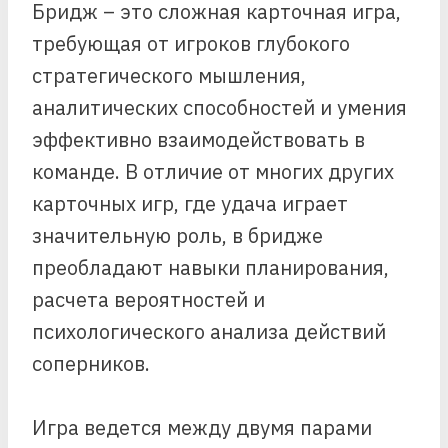
Бридж – это сложная карточная игра,
требующая от игроков глубокого
стратегического мышления,
аналитических способностей и умения
эффективно взаимодействовать в
команде. В отличие от многих других
карточных игр, где удача играет
значительную роль, в бридже
преобладают навыки планирования,
расчета вероятностей и
психологического анализа действий
соперников.
Игра ведется между двумя парами