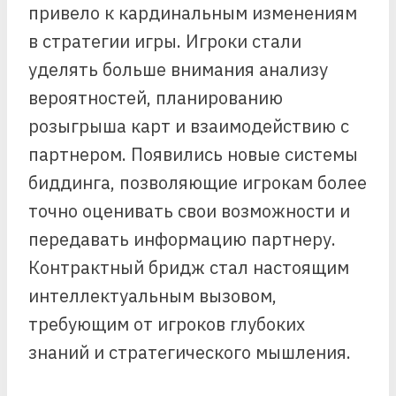
привело к кардинальным изменениям
в стратегии игры. Игроки стали
уделять больше внимания анализу
вероятностей, планированию
розыгрыша карт и взаимодействию с
партнером. Появились новые системы
биддинга, позволяющие игрокам более
точно оценивать свои возможности и
передавать информацию партнеру.
Контрактный бридж стал настоящим
интеллектуальным вызовом,
требующим от игроков глубоких
знаний и стратегического мышления.