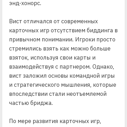
энд-хонорс.
Вист отличался от современных
карточных игр отсутствием биддинга в
привычном понимании. Игроки просто
стремились взять как можно больше
взяток, используя свои карты и
взаимодействуя с партнером. Однако,
вист заложил основы командной игры
и стратегического мышления, которые
впоследствии стали неотъемлемой
частью бриджа.
По мере развития карточных игр,