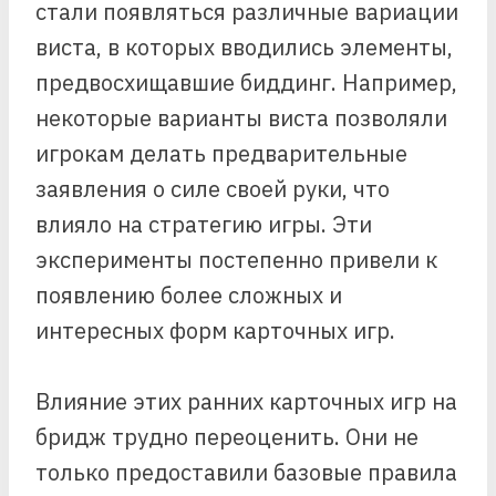
стали появляться различные вариации
виста, в которых вводились элементы,
предвосхищавшие биддинг. Например,
некоторые варианты виста позволяли
игрокам делать предварительные
заявления о силе своей руки, что
влияло на стратегию игры. Эти
эксперименты постепенно привели к
появлению более сложных и
интересных форм карточных игр.
Влияние этих ранних карточных игр на
бридж трудно переоценить. Они не
только предоставили базовые правила