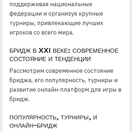
поддерживая национальные
федерации и организуя крупные
турниры, привлекающие лучших
игроков со всего мира.
БРИДЖ В XXI ВЕКЕ: СОВРЕМЕННОЕ
СОСТОЯНИЕ И ТЕНДЕНЦИИ
Рассмотрим современное состояние
бриджа, его популярность, турниры и
развитие онлайн-платформ для игры в
бридж.
ПОПУЛЯРНОСТЬ, ТУРНИРЫ, И
ОНЛАЙН-БРИДЖ