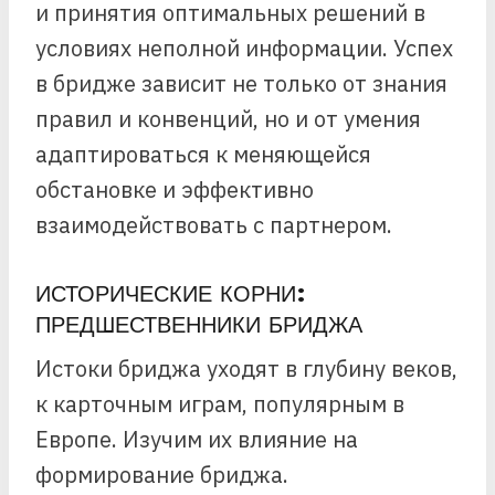
и принятия оптимальных решений в
условиях неполной информации. Успех
в бридже зависит не только от знания
правил и конвенций, но и от умения
адаптироваться к меняющейся
обстановке и эффективно
взаимодействовать с партнером.
ИСТОРИЧЕСКИЕ КОРНИ:
ПРЕДШЕСТВЕННИКИ БРИДЖА
Истоки бриджа уходят в глубину веков,
к карточным играм, популярным в
Европе. Изучим их влияние на
формирование бриджа.