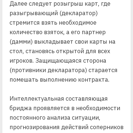
Далее следует розыгрыш карт, где
разыгрывающий (декларатор)
стремится взять необходимое
количество взяток, а его партнер
(дамми) выкладывает свои карты на
стол, становясь открытой для всех
игроков. Защищающаяся сторона
(противники декларатора) старается
помешать выполнению контракта.
Интеллектуальная составляющая
бриджа проявляется в необходимости
постоянного анализа ситуации,
прогнозирования действий соперников