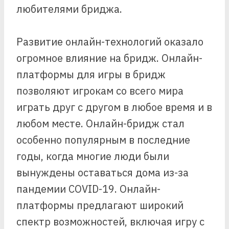
любителями бриджа.
Развитие онлайн-технологий оказало
огромное влияние на бридж. Онлайн-
платформы для игры в бридж
позволяют игрокам со всего мира
играть друг с другом в любое время и в
любом месте. Онлайн-бридж стал
особенно популярным в последние
годы, когда многие люди были
вынуждены оставаться дома из-за
пандемии COVID-19. Онлайн-
платформы предлагают широкий
спектр возможностей, включая игру с