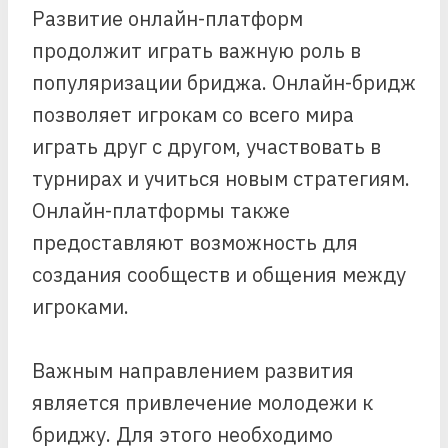
Развитие онлайн-платформ
продолжит играть важную роль в
популяризации бриджа. Онлайн-бридж
позволяет игрокам со всего мира
играть друг с другом, участвовать в
турнирах и учиться новым стратегиям.
Онлайн-платформы также
предоставляют возможность для
создания сообществ и общения между
игроками.
Важным направлением развития
является привлечение молодежи к
бриджу. Для этого необходимо