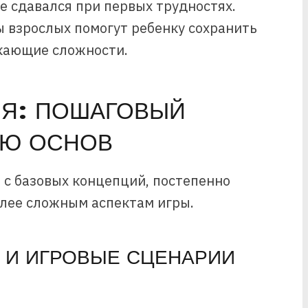
не сдавался при первых трудностях.
 взрослых помогут ребенку сохранить
икающие сложности.
ИЯ: ПОШАГОВЫЙ
ИЮ ОСНОВ
 с базовых концепций, постепенно
олее сложным аспектам игры.
 И ИГРОВЫЕ СЦЕНАРИИ