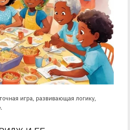
точная игра, развивающая логику,
.