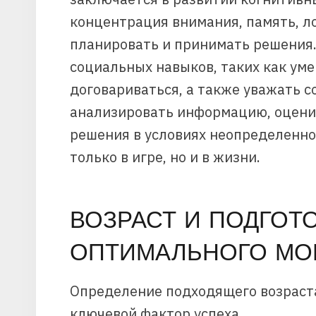
концентрация внимания, память, л
планировать и принимать решения.
социальных навыков, таких как уме
договариваться, а также уважать с
анализировать информацию, оцени
решения в условиях неопределенно
только в игре, но и в жизни.
ВОЗРАСТ И ПОДГОТ
ОПТИМАЛЬНОГО МО
Определение подходящего возраста
ключевой фактор успеха.