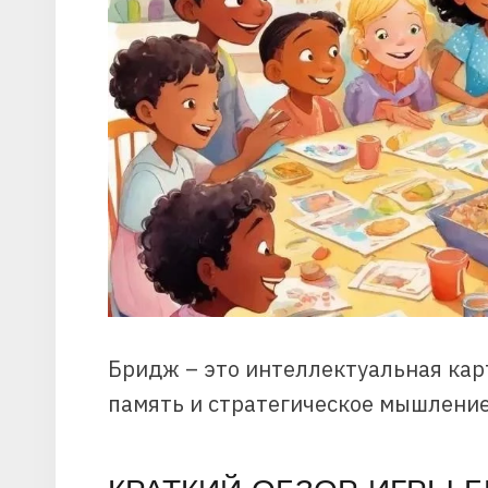
Бридж – это интеллектуальная кар
память и стратегическое мышление