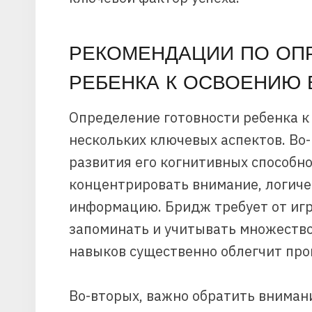
РЕКОМЕНДАЦИИ ПО ОП
РЕБЕНКА К ОСВОЕНИЮ 
Определение готовности ребенка к
нескольких ключевых аспектов. Во
развития его когнитивных способно
концентрировать внимание, логиче
информацию. Бридж требует от игр
запоминать и учитывать множество
навыков существенно облегчит про
Во-вторых, важно обратить внимани