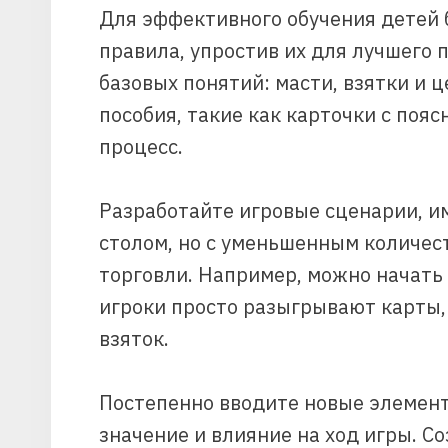
Для эффективного обучения детей
правила, упростив их для лучшего 
базовых понятий: масти, взятки и 
пособия, такие как карточки с поя
процесс.
Разработайте игровые сценарии, 
столом, но с уменьшенным количе
торговли. Например, можно начать с
игроки просто разыгрывают карты,
взяток.
Постепенно вводите новые элементы
значение и влияние на ход игры. С