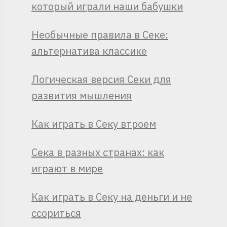
который играли наши бабушки
Необычные правила в Секе:
альтернатива классике
Логическая версия Секи для
развития мышления
Как играть в Секу втроем
Сека в разных странах: как
играют в мире
Как играть в Секу на деньги и не
ссориться