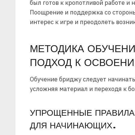
был готов к кропотливой работе и 
Поощрение и поддержка со стороны
интерес к игре и преодолеть возн
МЕТОДИКА ОБУЧЕН
ПОДХОД К ОСВОЕН
Обучение бриджу следует начинать
усложняя материал и переходя к б
УПРОЩЕННЫЕ ПРАВИЛА
ДЛЯ НАЧИНАЮЩИХ.