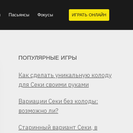
ы
Пасьянсы
Фокусы
ИГРАТЬ ОНЛАЙН
ПОПУЛЯРНЫЕ ИГРЫ
Как сделать уникальную колоду
для Секи своими руками
Вариации Секи без колоды:
возможно ли?
Старинный вариант Секи, в