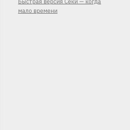
Быстрая версия Секи — когда
мало времени