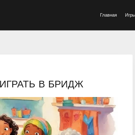
Главная
Игр
 ИГРАТЬ В БРИДЖ