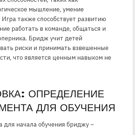
огическое мышление, умение
 Игра также способствует развитию
ние работать в команде, общаться и
оперника. Бридж учит детей
вать риски и принимать взвешенные
сти, что является ценным навыком не
ОВКА: ОПРЕДЕЛЕНИЕ
МЕНТА ДЛЯ ОБУЧЕНИЯ
 для начала обучения бриджу –