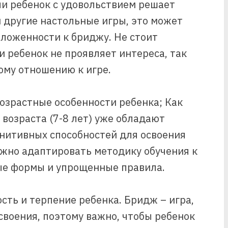
и ребенок с удовольствием решает
 другие настольные игры, это может
оложенности к бриджу. Не стоит
и ребенок не проявляет интереса, так
ому отношению к игре.
озрастные особенности ребенка; Как
возраста (7-8 лет) уже обладают
нитивных способностей для освоения
ажно адаптировать методику обучения к
вые формы и упрощенные правила.
сть и терпение ребенка. Бридж – игра,
своения, поэтому важно, чтобы ребенок