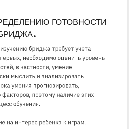
РЕДЕЛЕНИЮ ГОТОВНОСТИ
БРИДЖА.
 изучению бриджа требует учета
-первых, необходимо оценить уровень
стей, в частности, умение
ски мыслить и анализировать
ока умения прогнозировать,
 факторов, поэтому наличие этих
цесс обучения.
е на интерес ребенка к играм,