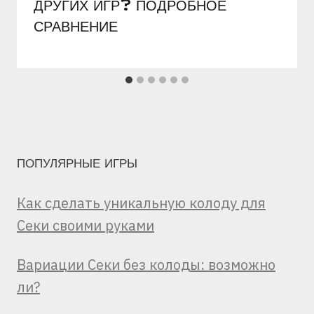
ДРУГИХ ИГР? ПОДРОБНОЕ
СРАВНЕНИЕ
ПОПУЛЯРНЫЕ ИГРЫ
Как сделать уникальную колоду для
Секи своими руками
Вариации Секи без колоды: возможно
ли?