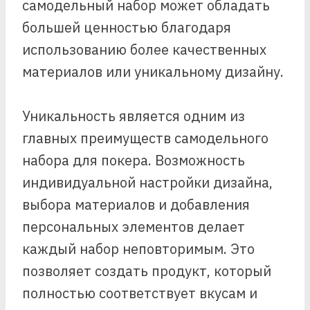
самодельный набор может обладать
большей ценностью благодаря
использованию более качественных
материалов или уникальному дизайну.
Уникальность является одним из
главных преимуществ самодельного
набора для покера. Возможность
индивидуальной настройки дизайна,
выбора материалов и добавления
персональных элементов делает
каждый набор неповторимым. Это
позволяет создать продукт, который
полностью соответствует вкусам и