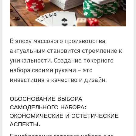
В эпоху массового производства,
актуальным становится стремление к
уникальности. Создание покерного
набора своими руками – это
инвестиция в качество и дизайн.
ОБОСНОВАНИЕ ВЫБОРА
САМОДЕЛЬНОГО НАБОРА:
ЭКОНОМИЧЕСКИЕ И ЭСТЕТИЧЕСКИЕ
АСПЕКТЫ.