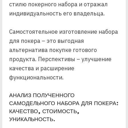
стилю покерного набора и отражал
индивидуальность его владельца.
Самостоятельное изготовление набора
для покера – это выгодная
альтернатива покупке готового
продукта. Перспективы – улучшение
качества и расширение
функциональности.
АНАЛИЗ ПОЛУЧЕННОГО
САМОДЕЛЬНОГО НАБОРА ДЛЯ ПОКЕРА:
КАЧЕСТВО, СТОИМОСТЬ,
УНИКАЛЬНОСТЬ.