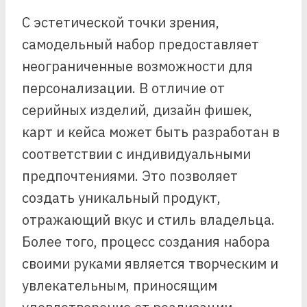
С эстетической точки зрения,
самодельный набор предоставляет
неограниченные возможности для
персонализации. В отличие от
серийных изделий, дизайн фишек,
карт и кейса может быть разработан в
соответствии с индивидуальными
предпочтениями. Это позволяет
создать уникальный продукт,
отражающий вкус и стиль владельца.
Более того, процесс создания набора
своими руками является творческим и
увлекательным, приносящим