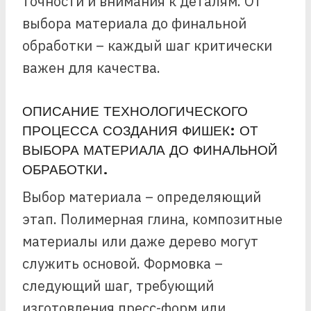
точности и внимания к деталям. От
выбора материала до финальной
обработки – каждый шаг критически
важен для качества.
ОПИСАНИЕ ТЕХНОЛОГИЧЕСКОГО
ПРОЦЕССА СОЗДАНИЯ ФИШЕК: ОТ
ВЫБОРА МАТЕРИАЛА ДО ФИНАЛЬНОЙ
ОБРАБОТКИ.
Выбор материала – определяющий
этап. Полимерная глина, композитные
материалы или даже дерево могут
служить основой. Формовка –
следующий шаг, требующий
изготовления пресс-форм или