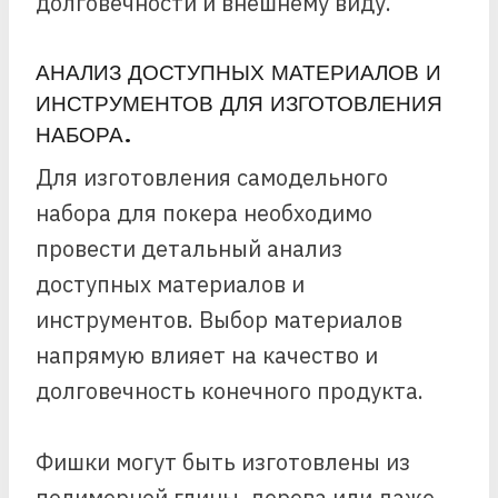
долговечности и внешнему виду.
АНАЛИЗ ДОСТУПНЫХ МАТЕРИАЛОВ И
ИНСТРУМЕНТОВ ДЛЯ ИЗГОТОВЛЕНИЯ
НАБОРА.
Для изготовления самодельного
набора для покера необходимо
провести детальный анализ
доступных материалов и
инструментов. Выбор материалов
напрямую влияет на качество и
долговечность конечного продукта.
Фишки могут быть изготовлены из
полимерной глины, дерева или даже