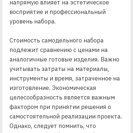
напрямую влияет на эстетическое
восприятие и профессиональный
уровень набора.
Стоимость самодельного набора
подлежит сравнению с ценами на
аналогичные готовые изделия. Важно
учитывать затраты на материалы,
инструменты и время, затраченное на
изготовление. Экономическая
целесообразность является важным
фактором при принятии решения о
самостоятельной реализации проекта.
Однако, следует помнить, что