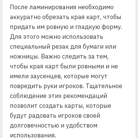
После ламинирования необходимо
аккуратно обрезать края карт, чтобы
придать им ровную и гладкую форму.
Для этого можно использовать
специальный резак для бумаги или
ножницы. Важно следить за тем,
чтобы края карт были ровными и не
имели заусенцев, которые могут
повредить руки игроков. Тщательное
соблюдение этих рекомендаций
позволит создать карты, которые
будут радовать игроков своей
долговечностью и удобством
использования.