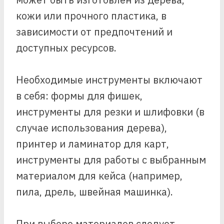
кожи или прочного пластика, в
зависимости от предпочтений и
доступных ресурсов.
Необходимые инструменты включают
в себя: формы для фишек,
инструменты для резки и шлифовки (в
случае использования дерева),
принтер и ламинатор для карт,
инструменты для работы с выбранным
материалом для кейса (например,
пила, дрель, швейная машинка).
При выборе материалов следует