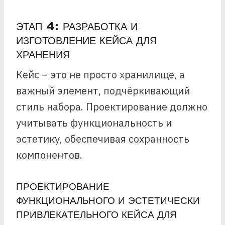
ЭТАП 4: РАЗРАБОТКА И
ИЗГОТОВЛЕНИЕ КЕЙСА ДЛЯ
ХРАНЕНИЯ
Кейс – это не просто хранилище, а
важный элемент, подчёркивающий
стиль набора. Проектирование должно
учитывать функциональность и
эстетику, обеспечивая сохранность
компонентов.
ПРОЕКТИРОВАНИЕ
ФУНКЦИОНАЛЬНОГО И ЭСТЕТИЧЕСКИ
ПРИВЛЕКАТЕЛЬНОГО КЕЙСА ДЛЯ