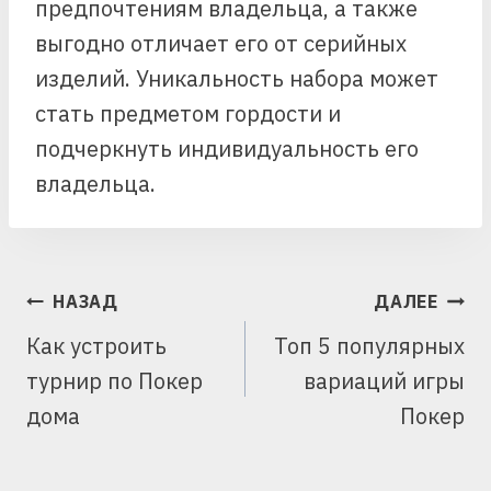
предпочтениям владельца, а также
выгодно отличает его от серийных
изделий. Уникальность набора может
стать предметом гордости и
подчеркнуть индивидуальность его
владельца.
НАВИГАЦИЯ
НАЗАД
ДАЛЕЕ
ПО
Как устроить
Топ 5 популярных
ЗАПИСЯМ
турнир по Покер
вариаций игры
дома
Покер