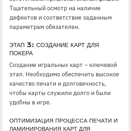
Тщательный осмотр на наличие
дефектов и соответствие заданным
параметрам обязателен.
ЭТАП 3: СОЗДАНИЕ КАРТ ДЛЯ
ПОКЕРА
Создание игральных карт – ключевой
этап. Необходимо обеспечить высокое
качество печати и долговечность,
чтобы карты служили долго и были
удобны в игре.
ОПТИМИЗАЦИЯ ПРОЦЕССА ПЕЧАТИ И
ЛАМИНИРОВАНИЯ КАРТ ДЛЯ