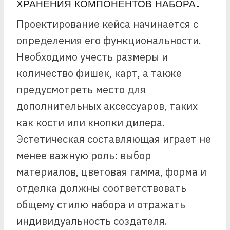
ХРАНЕНИЯ КОМПОНЕНТОВ НАБОРА.
Проектирование кейса начинается с
определения его функциональности.
Необходимо учесть размеры и
количество фишек, карт, а также
предусмотреть место для
дополнительных аксессуаров, таких
как кости или кнопки дилера.
Эстетическая составляющая играет не
менее важную роль: выбор
материалов, цветовая гамма, форма и
отделка должны соответствовать
общему стилю набора и отражать
индивидуальность создателя.