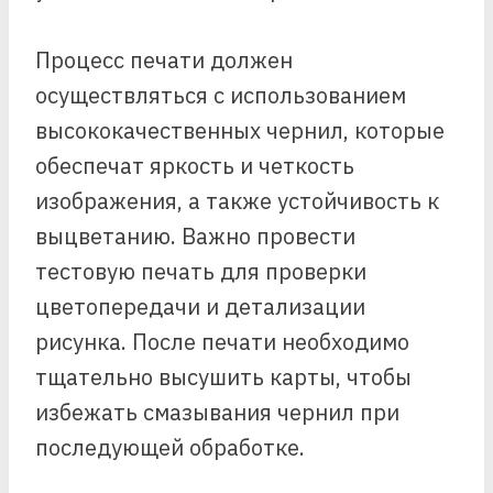
Процесс печати должен
осуществляться с использованием
высококачественных чернил, которые
обеспечат яркость и четкость
изображения, а также устойчивость к
выцветанию. Важно провести
тестовую печать для проверки
цветопередачи и детализации
рисунка. После печати необходимо
тщательно высушить карты, чтобы
избежать смазывания чернил при
последующей обработке.