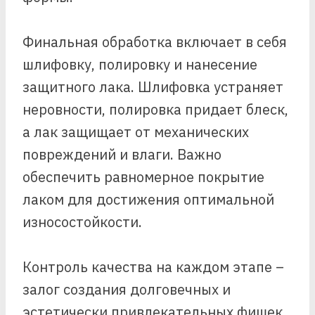
Финальная обработка включает в себя
шлифовку, полировку и нанесение
защитного лака. Шлифовка устраняет
неровности, полировка придает блеск,
а лак защищает от механических
повреждений и влаги. Важно
обеспечить равномерное покрытие
лаком для достижения оптимальной
износостойкости.
Контроль качества на каждом этапе –
залог создания долговечных и
эстетически привлекательных фишек.