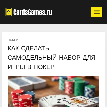
Перейти
к
содержимому
ПОКЕР
КАК СДЕЛАТЬ
САМОДЕЛЬНЫЙ НАБОР ДЛЯ
ИГРЫ В ПОКЕР