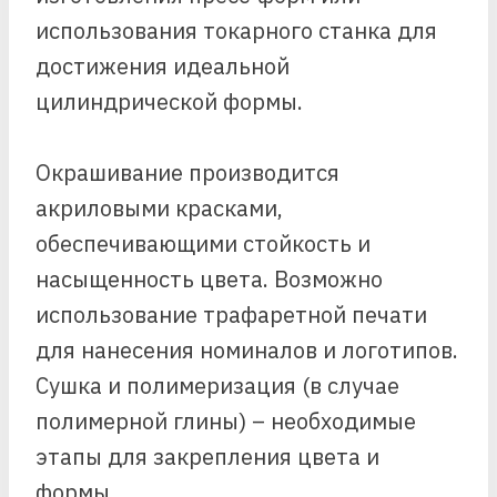
использования токарного станка для
достижения идеальной
цилиндрической формы.
Окрашивание производится
акриловыми красками,
обеспечивающими стойкость и
насыщенность цвета. Возможно
использование трафаретной печати
для нанесения номиналов и логотипов.
Сушка и полимеризация (в случае
полимерной глины) – необходимые
этапы для закрепления цвета и
формы.