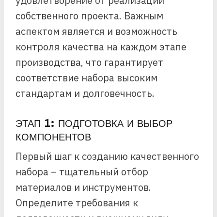
удовлетворение от реализации
собственного проекта. Важным
аспектом является и возможность
контроля качества на каждом этапе
производства, что гарантирует
соответствие набора высоким
стандартам и долговечность.
ЭТАП 1: ПОДГОТОВКА И ВЫБОР
КОМПОНЕНТОВ
Первый шаг к созданию качественного
набора – тщательный отбор
материалов и инструментов.
Определите требования к