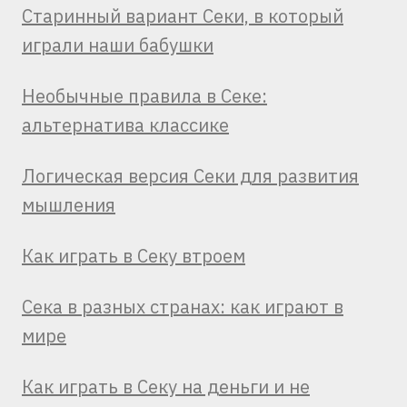
Старинный вариант Секи, в который
играли наши бабушки
Необычные правила в Секе:
альтернатива классике
Логическая версия Секи для развития
мышления
Как играть в Секу втроем
Сека в разных странах: как играют в
мире
Как играть в Секу на деньги и не