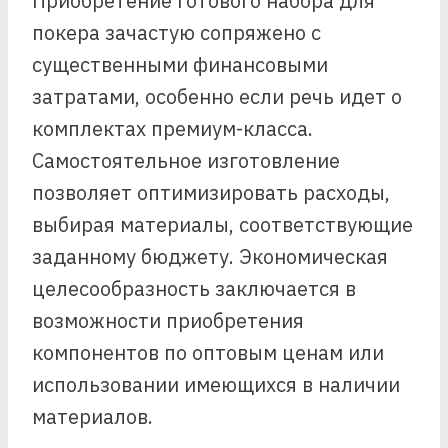
Приобретение готового набора для
покера зачастую сопряжено с
существенными финансовыми
затратами, особенно если речь идет о
комплектах премиум-класса.
Самостоятельное изготовление
позволяет оптимизировать расходы,
выбирая материалы, соответствующие
заданному бюджету. Экономическая
целесообразность заключается в
возможности приобретения
компонентов по оптовым ценам или
использовании имеющихся в наличии
материалов.