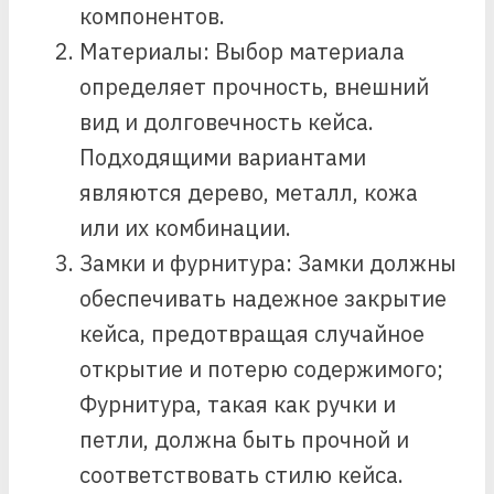
компонентов.
Материалы: Выбор материала
определяет прочность, внешний
вид и долговечность кейса.
Подходящими вариантами
являются дерево, металл, кожа
или их комбинации.
Замки и фурнитура: Замки должны
обеспечивать надежное закрытие
кейса, предотвращая случайное
открытие и потерю содержимого;
Фурнитура, такая как ручки и
петли, должна быть прочной и
соответствовать стилю кейса.