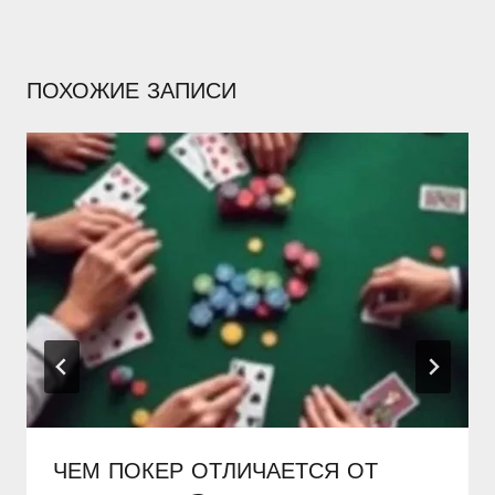
ПОХОЖИЕ ЗАПИСИ
ЧЕМ ПОКЕР ОТЛИЧАЕТСЯ ОТ