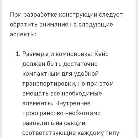
При разработке конструкции следует
обратить внимание на следующие
аспекты:
Размеры и компоновка: Кейс
должен быть достаточно
компактным для удобной
транспортировки, но при этом
вмещать все необходимые
элементы. Внутреннее
пространство необходимо
разделить на секции,
соответствующие каждому типу