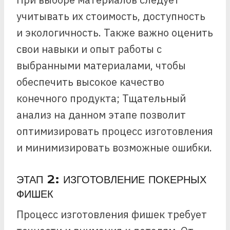
учитывать их стоимость, доступность
и экологичность. Также важно оценить
свои навыки и опыт работы с
выбранными материалами, чтобы
обеспечить высокое качество
конечного продукта; Тщательный
анализ на данном этапе позволит
оптимизировать процесс изготовления
и минимизировать возможные ошибки.
ЭТАП 2: ИЗГОТОВЛЕНИЕ ПОКЕРНЫХ
ФИШЕК
Процесс изготовления фишек требует