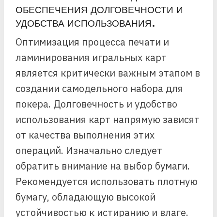
ОБЕСПЕЧЕНИЯ ДОЛГОВЕЧНОСТИ И
УДОБСТВА ИСПОЛЬЗОВАНИЯ.
Оптимизация процесса печати и
ламинирования игральных карт
является критически важным этапом в
создании самодельного набора для
покера. Долговечность и удобство
использования карт напрямую зависят
от качества выполнения этих
операций. Изначально следует
обратить внимание на выбор бумаги.
Рекомендуется использовать плотную
бумагу, обладающую высокой
устойчивостью к истиранию и влаге.