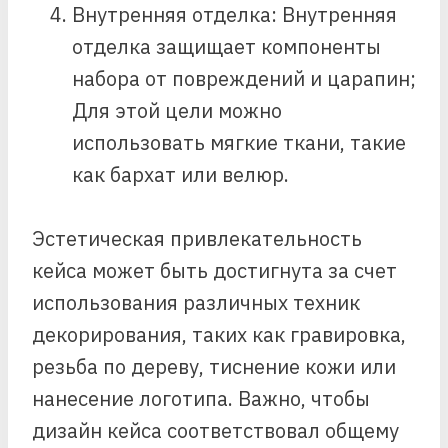
Внутренняя отделка: Внутренняя
отделка защищает компоненты
набора от повреждений и царапин;
Для этой цели можно
использовать мягкие ткани, такие
как бархат или велюр.
Эстетическая привлекательность
кейса может быть достигнута за счет
использования различных техник
декорирования, таких как гравировка,
резьба по дереву, тиснение кожи или
нанесение логотипа. Важно, чтобы
дизайн кейса соответствовал общему