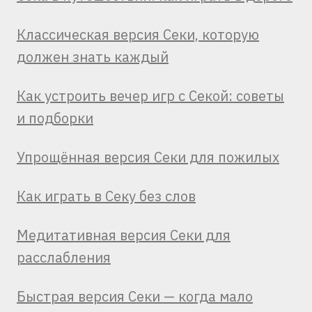
Классическая версия Секи, которую
должен знать каждый
Как устроить вечер игр с Секой: советы
и подборки
Упрощённая версия Секи для пожилых
Как играть в Секу без слов
Медитативная версия Секи для
расслабления
Быстрая версия Секи — когда мало