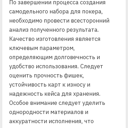
По завершении процесса создания
самодельного набора для покера,
необходимо провести всесторонний
анализ полученного результата.
Качество изготовления является
ключевым параметром,
определяющим долговечность и
удобство использования. Следует
оценить прочность фишек,
устойчивость карт к износу и
надежность кейса для хранения.
Особое внимание следует уделить
однородности материалов и
аккуратности исполнения, что