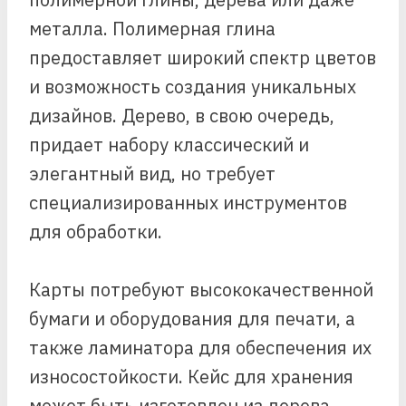
металла. Полимерная глина
предоставляет широкий спектр цветов
и возможность создания уникальных
дизайнов. Дерево, в свою очередь,
придает набору классический и
элегантный вид, но требует
специализированных инструментов
для обработки.
Карты потребуют высококачественной
бумаги и оборудования для печати, а
также ламинатора для обеспечения их
износостойкости. Кейс для хранения
может быть изготовлен из дерева,