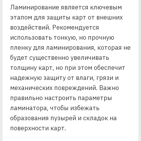
Ламинирование является ключевым
этапом для защиты карт от внешних
воздействий. Рекомендуется
использовать тонкую, но прочную
пленку для ламинирования, которая не
будет существенно увеличивать
толщину карт, но при этом обеспечит
надежную защиту от влаги, грязи и
механических повреждений. Важно
правильно настроить параметры
ламинатора, чтобы избежать
образования пузырей и складок на
поверхности карт.