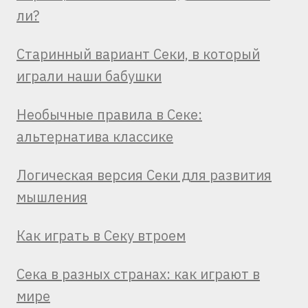
ли?
Старинный вариант Секи, в который
играли наши бабушки
Необычные правила в Секе:
альтернатива классике
Логическая версия Секи для развития
мышления
Как играть в Секу втроем
Сека в разных странах: как играют в
мире