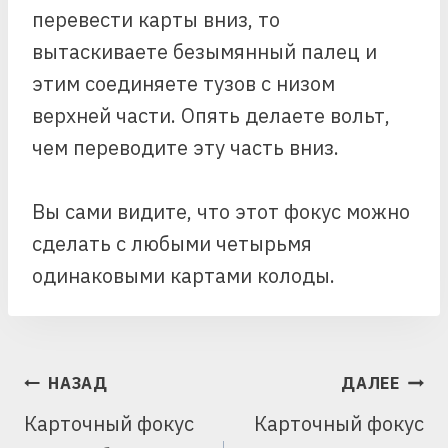
перевести карты вниз, то
вытаскиваете безымянный палец и
этим соединяете тузов с низом
верхней части. Опять делаете вольт,
чем переводите эту часть вниз.
Вы сами видите, что этот фокус можно
сделать с любыми четырьмя
одинаковыми картами колоды.
НАВИГАЦИЯ
НАЗАД
ДАЛЕЕ
ПО
Карточный фокус
Карточный фокус
ЗАПИСЯМ