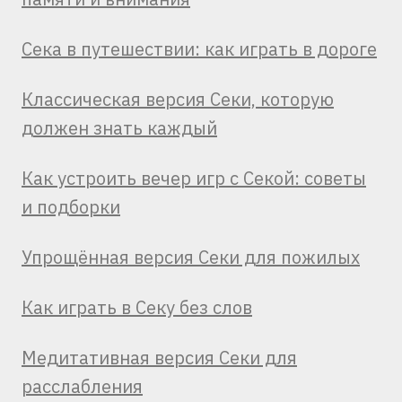
Сека в путешествии: как играть в дороге
Классическая версия Секи, которую
должен знать каждый
Как устроить вечер игр с Секой: советы
и подборки
Упрощённая версия Секи для пожилых
Как играть в Секу без слов
Медитативная версия Секи для
расслабления