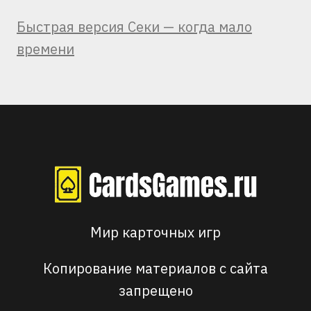
Быстрая версия Секи — когда мало
времени
Мир карточных игр
Копирование материалов с сайта
запрещено