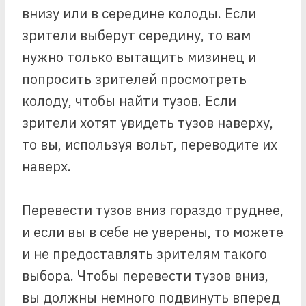
внизу или в середине колоды. Если
зрители выберут середину, то вам
нужно только вытащить мизинец и
попросить зрителей просмотреть
колоду, чтобы найти тузов. Если
зрители хотят увидеть тузов наверху,
то вы, используя вольт, переводите их
наверх.
Перевести тузов вниз гораздо труднее,
и если вы в себе не уверены, то можете
и не предоставлять зрителям такого
выбора. Чтобы перевести тузов вниз,
вы должны немного подвинуть вперед