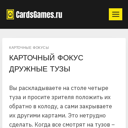
Перейти
к
содержимому
КАРТОЧНЫЕ ФОКУСЫ
КАРТОЧНЫЙ ФОКУС
ДРУЖНЫЕ ТУЗЫ
Вы раскладываете на столе четыре
туза и просите зрителя положить их
обратно в колоду, а сами закрываете
их другими картами. Это нетрудно
сделать. Когда все смотрят на тузов –