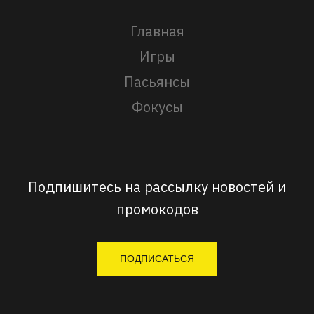
Главная
Игры
Пасьянсы
Фокусы
Подпишитесь на рассылку новостей и
промокодов