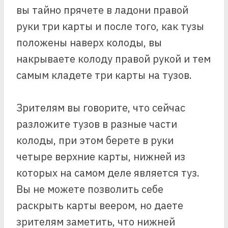
вы тайно прячете в ладони правой
руки три карты и после того, как тузы
положены наверх колоды, вы
накрываете колоду правой рукой и тем
самым кладете три карты на тузов.
Зрителям вы говорите, что сейчас
разложите тузов в разные части
колоды, при этом берете в руки
четыре верхние карты, нижней из
которых на самом деле является туз.
Вы не можете позволить себе
раскрыть карты веером, но даете
зрителям заметить, что нижней