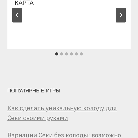
КАРТА
ПОПУЛЯРНЫЕ ИГРЫ
Как сделать уникальную колоду для
Секи своими руками
Вариации Секи без колоды: возможно