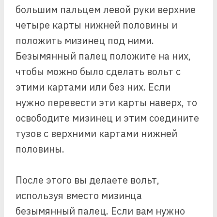
большим пальцем левой руки верхние
четыре карты нижней половины и
положить мизинец под ними.
Безымянный палец положите на них,
чтобы можно было сделать вольт с
этими картами или без них. Если
нужно перевести эти карты наверх, то
освободите мизинец и этим соедините
тузов с верхними картами нижней
половины.
После этого вы делаете вольт,
используя вместо мизинца
безымянный палец. Если вам нужно