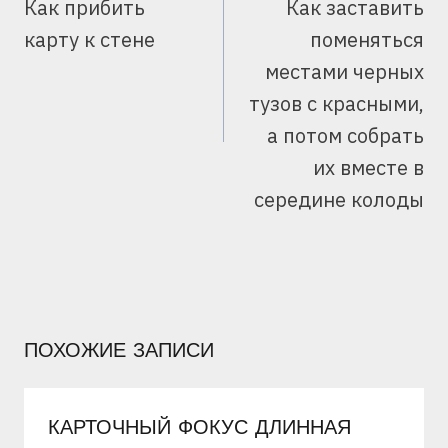
Как прибить
Как заставить
карту к стене
поменяться
местами черных
тузов с красными,
а потом собрать
их вместе в
середине колоды
ПОХОЖИЕ ЗАПИСИ
КАРТОЧНЫЙ ФОКУС ДЛИННАЯ