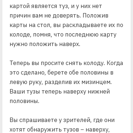
картой является туз, и у них нет
причин вам не доверять. Положив
карты на стол, вы раскладываете их по
колоде, помня, что последнюю карту
нужно положить наверх.
Теперь вы просите снять колоду. Когда
это сделано, берете обе половины в
левую руку, разделив их мизинцем.
Ваши тузы теперь наверху нижней
половины.
Вы спрашиваете у зрителей, где они
хотят обнаружить тузов – наверху,