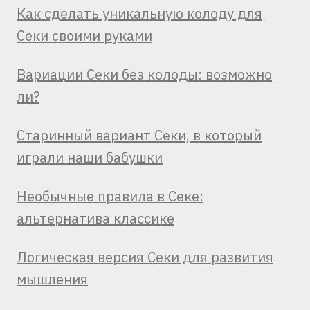
Как сделать уникальную колоду для
Секи своими руками
Вариации Секи без колоды: возможно
ли?
Старинный вариант Секи, в который
играли наши бабушки
Необычные правила в Секе:
альтернатива классике
Логическая версия Секи для развития
мышления