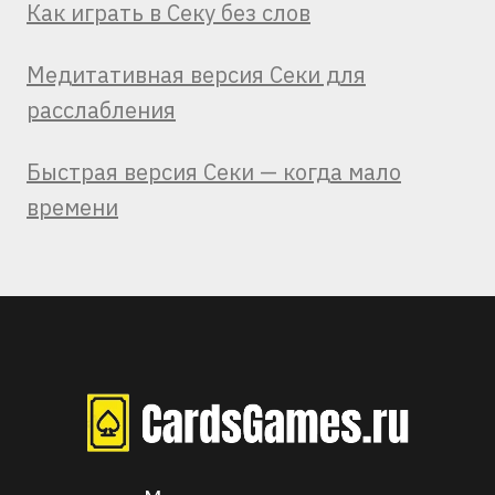
Как играть в Секу без слов
Медитативная версия Секи для
расслабления
Быстрая версия Секи — когда мало
времени