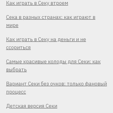
Как играть в Секу втроем
Сека в разных странах: как играют в
мире
Как играть в Секу на деньги и не
ссориться
Самые красивые колоды для Секи: как
выбрать
Вариант Секи без очков: только фановый
процесс
Детская версия Секи