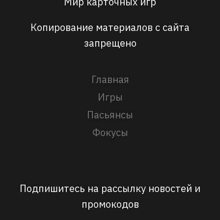
Мир карточных игр
Копирование материалов с сайта
запрещено
Главная
Игры
Пасьянсы
Фокусы
Подпишитесь на рассылку новостей и
промокодов