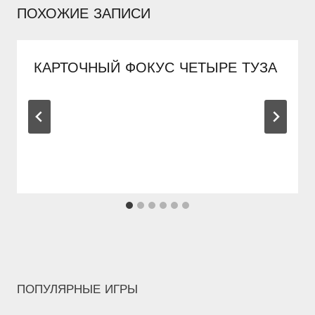
ПОХОЖИЕ ЗАПИСИ
КАРТОЧНЫЙ ФОКУС ЧЕТЫРЕ ТУЗА
ПОПУЛЯРНЫЕ ИГРЫ