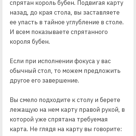
спрятан король бубен. Подвигая карту
назад, до края стола, вы заставляете
ее упасть в тайное углубление в столе.
И всем показываете спрятанного
короля бубен.
Если при исполнении фокуса у вас
обычный стол, то можем предложить
другое его завершение.
Вы смело подходите к столу и берете
лежащую на нем карту правой рукой, в
которой уже спрятана требуемая
карта. Не глядя на карту вы говорите: