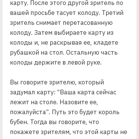
карту. После этого другой зритель по
вашей просьбе тасует колоду. Третий
зритель снимает перетасованную
колоду. Затем выбираете карту из
колоды и, не раскрывая ее, кладете
рубашкой на стол. Остальную часть
колоды держите в левой руке.
Вы говорите зрителю, который
задумал карту: “Ваша карта сейчас
лежит на столе. Назовите ее,
пожалуйста”. Путь это будет король
бубен. Тогда вы говорите, что
покажете зрителям, что этой карты не