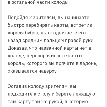
в остальной части колоды.
Подойдя к зрителям, вы начинаете
быстро перебирать карты, встретив
короля бубен, вы отодвигаете его
назад средним пальцем правой руки.
Доказав, что названной карты нет в
колоде, переворачиваете карты,
король, которого вы прячете в ладонь,
оказывается наверху.
Оставив колоду зрителям, вы
подходите к столу и берете лежащую
там карту той же рукой, в которую