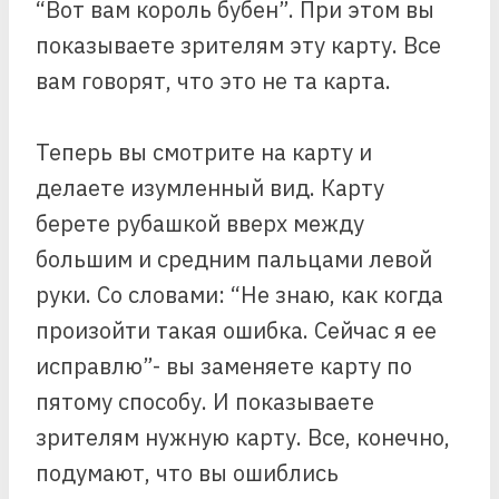
“Вот вам король бубен”. При этом вы
показываете зрителям эту карту. Все
вам говорят, что это не та карта.
Теперь вы смотрите на карту и
делаете изумленный вид. Карту
берете рубашкой вверх между
большим и средним пальцами левой
руки. Со словами: “Не знаю, как когда
произойти такая ошибка. Сейчас я ее
исправлю”- вы заменяете карту по
пятому способу. И показываете
зрителям нужную карту. Все, конечно,
подумают, что вы ошиблись