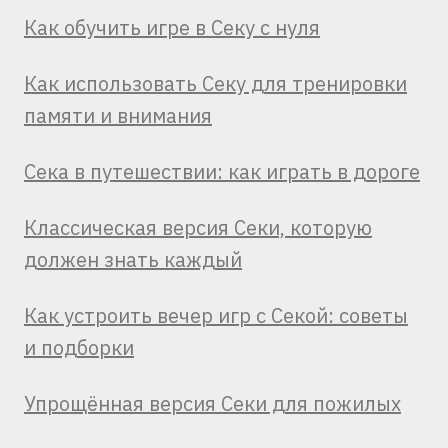
Как обучить игре в Секу с нуля
Как использовать Секу для тренировки
памяти и внимания
Сека в путешествии: как играть в дороге
Классическая версия Секи, которую
должен знать каждый
Как устроить вечер игр с Секой: советы
и подборки
Упрощённая версия Секи для пожилых