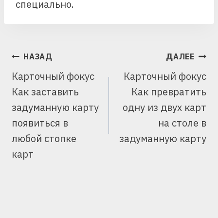
специально.
НАВИГАЦИЯ
НАЗАД
ДАЛЕЕ
ПО
Карточный фокус
Карточный фокус
ЗАПИСЯМ
Как заставить
Как превратить
задуманную карту
одну из двух карт
появиться в
на столе в
любой стопке
задуманную карту
карт