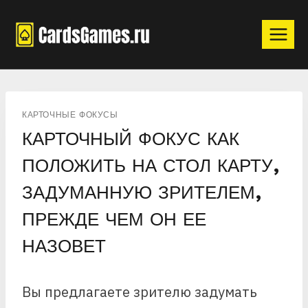
Перейти
к
содержимому
КАРТОЧНЫЕ ФОКУСЫ
КАРТОЧНЫЙ ФОКУС КАК
ПОЛОЖИТЬ НА СТОЛ КАРТУ,
ЗАДУМАННУЮ ЗРИТЕЛЕМ,
ПРЕЖДЕ ЧЕМ ОН ЕЕ
НАЗОВЕТ
Вы предлагаете зрителю задумать