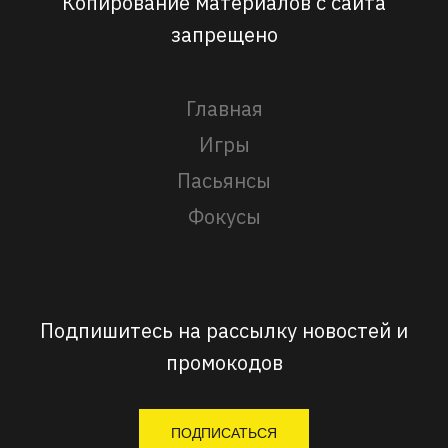
Копирование материалов с сайта
запрещено
Главная
Игры
Пасьянсы
Фокусы
Подпишитесь на рассылку новостей и
промокодов