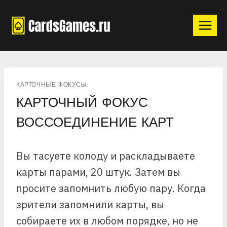
Перейти
к
содержимому
КАРТОЧНЫЕ ФОКУСЫ
КАРТОЧНЫЙ ФОКУС
ВОССОЕДИНЕНИЕ КАРТ
Вы тасуете колоду и раскладываете
карты парами, 20 штук. Затем вы
просите запомнить любую пару. Когда
зрители запомнили карты, вы
собираете их в любом порядке, но не