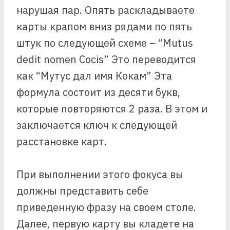
нарушая пар. Опять раскладываете
карты крапом вниз рядами по пять
штук по следующей схеме – “Mutus
dedit nomen Cocis” Это переводится
как “Мутус дал имя Кокам” Эта
формула состоит из десяти букв,
которые повторяются 2 раза. В этом и
заключается ключ к следующей
расстановке карт.
При выполнении этого фокуса вы
должны представить себе
приведенную фразу на своем столе.
Далее, первую карту вы кладете на