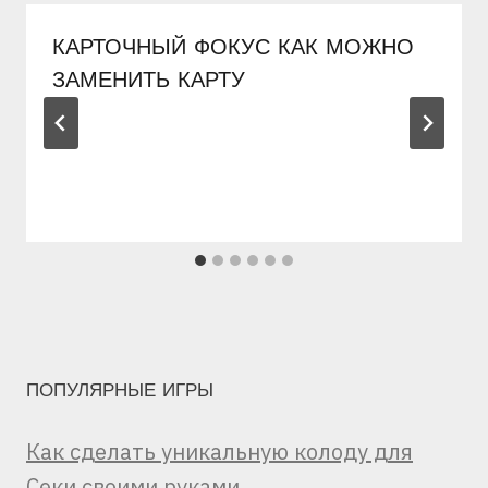
КАРТОЧНЫЙ ФОКУС КАК МОЖНО
ЗАМЕНИТЬ КАРТУ
ПОПУЛЯРНЫЕ ИГРЫ
Как сделать уникальную колоду для
Секи своими руками