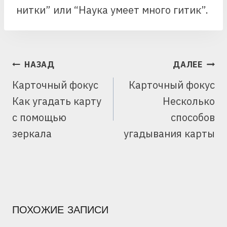
нитки” или “Наука умеет много гитик”.
НАВИГАЦИЯ
НАЗАД
ДАЛЕЕ
ПО
Карточный фокус
Карточный фокус
ЗАПИСЯМ
Как угадать карту
Несколько
с помощью
способов
зеркала
угадывания карты
ПОХОЖИЕ ЗАПИСИ