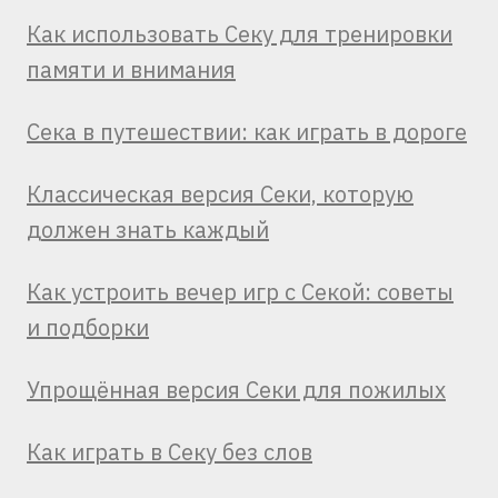
Как использовать Секу для тренировки
памяти и внимания
Сека в путешествии: как играть в дороге
Классическая версия Секи, которую
должен знать каждый
Как устроить вечер игр с Секой: советы
и подборки
Упрощённая версия Секи для пожилых
Как играть в Секу без слов