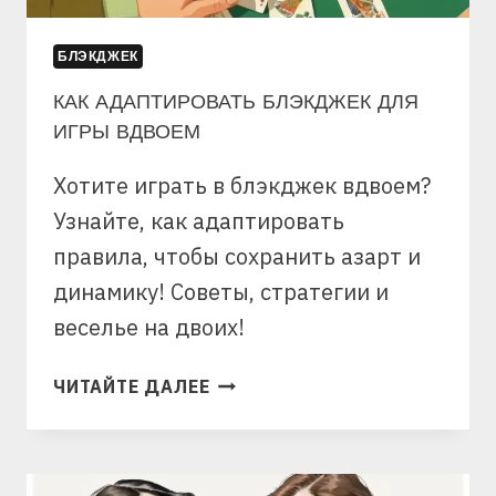
БЛЭКДЖЕК
КАК АДАПТИРОВАТЬ БЛЭКДЖЕК ДЛЯ
ИГРЫ ВДВОЕМ
Хотите играть в блэкджек вдвоем?
Узнайте, как адаптировать
правила, чтобы сохранить азарт и
динамику! Советы, стратегии и
веселье на двоих!
КАК
ЧИТАЙТЕ ДАЛЕЕ
АДАПТИРОВАТЬ
БЛЭКДЖЕК
ДЛЯ
ИГРЫ