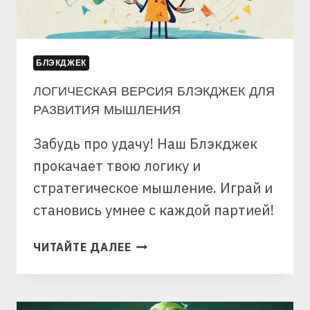
БЛЭКДЖЕК
ЛОГИЧЕСКАЯ ВЕРСИЯ БЛЭКДЖЕК ДЛЯ
РАЗВИТИЯ МЫШЛЕНИЯ
Забудь про удачу! Наш Блэкджек
прокачает твою логику и
стратегическое мышление. Играй и
становись умнее с каждой партией!
ЛОГИЧЕСКАЯ
ЧИТАЙТЕ ДАЛЕЕ
ВЕРСИЯ
БЛЭКДЖЕК
ДЛЯ