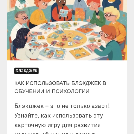
БЛЭКДЖЕК
КАК ИСПОЛЬЗОВАТЬ БЛЭКДЖЕК В
ОБУЧЕНИИ И ПСИХОЛОГИИ
Блэкджек – это не только азарт!
Узнайте, как использовать эту
карточную игру для развития