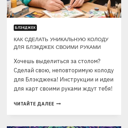
БЛЭКДЖЕК
КАК СДЕЛАТЬ УНИКАЛЬНУЮ КОЛОДУ
ДЛЯ БЛЭКДЖЕК СВОИМИ РУКАМИ
Хочешь выделиться за столом?
Сделай свою, неповторимую колоду
для Блэкджека! Инструкции и идеи
для карт своими руками ждут тебя!
КАК
ЧИТАЙТЕ ДАЛЕЕ
СДЕЛАТЬ
УНИКАЛЬНУЮ
КОЛОДУ