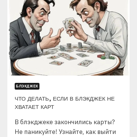
ВДВОЕМ
БЛЭКДЖЕК
ЧТО ДЕЛАТЬ, ЕСЛИ В БЛЭКДЖЕК НЕ
ХВАТАЕТ КАРТ
В блэкджеке закончились карты?
Не паникуйте! Узнайте, как выйти