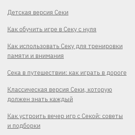
Детская версия Секи
Как обучить игре в Секу с нуля
Как использовать Секу для тренировки
памяти и внимания
Сека в путешествии: как играть в дороге
Классическая версия Секи, которую
должен знать каждый
Как устроить вечер игр с Секой: советы
и подборки