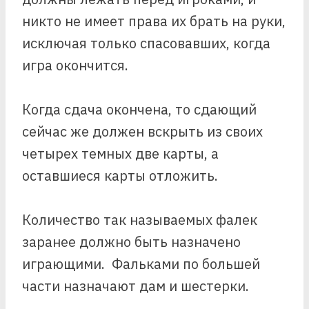
никто не имеет права их брать на руки,
исключая только спасовавших, когда
игра окончится.
Когда сдача окончена, то сдающий
сейчас же должен вскрыть из своих
четырех темных две карты, а
оставшиеся карты отложить.
Количество так называемых фалек
заранее должно быть назначено
играющими. Фальками по большей
части назначают дам и шестерки.