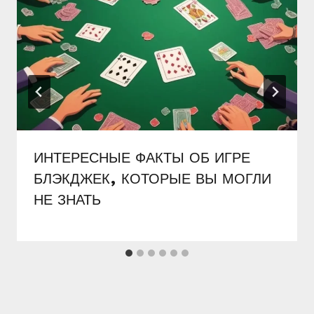
ИНТЕРЕСНЫЕ ФАКТЫ ОБ ИГРЕ
БЛЭКДЖЕК, КОТОРЫЕ ВЫ МОГЛИ
НЕ ЗНАТЬ