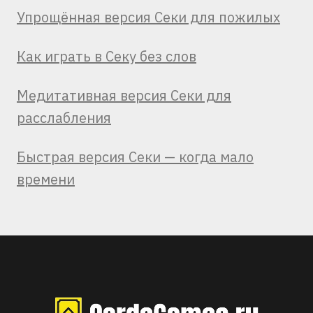
Упрощённая версия Секи для пожилых
Как играть в Секу без слов
Медитативная версия Секи для
расслабления
Быстрая версия Секи — когда мало
времени