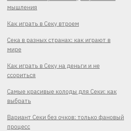
мышления
Как играть в Секу втроем
Сека в разных странах: как играют в
мире
Как играть в Секу на деньги и не
ссориться
Самые красивые колоды для Секи: как
выбрать
Вариант Секи без очков: только фановый
процесс