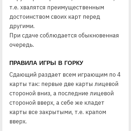
т.е. хвалятся преимущественным
достоинством своих карт перед
другими.
При сдаче соблюдается обыкновенная
очередь.
ПРАВИЛА ИГРЫ В ГОРКУ
Сдающий раздает всем играющим по 4
карты так: первые две карты лицевой
стороной вниз, а последние лицевой
стороной вверх, а себе же кладет
карты все закрытыми, т.е. крапом
вверх.