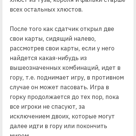
всех остальных хлюстов.
После того как сдатчик открыл две
свои карты, сидящий налево,
рассмотрев свои карты, если у него
найдется какая-нибудь из
вышеозначенных комбинаций, идет в
гору, т.е. поднимает игру, в противном
случае он может пасовать. Игра в
горку продолжается до тех пор, пока
все игроки не спасуют, за
исключением двоих, которые могут
далее идти в гору или покончить
миром.