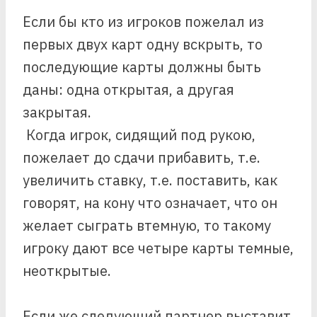
Если бы кто из игроков пожелал из
первых двух карт одну вскрыть, то
последующие карты должны быть
даны: одна открытая, а другая
закрытая.
Когда игрок, сидящий под рукою,
пожелает до сдачи прибавить, т.е.
увеличить ставку, т.е. поставить, как
говорят, на кону что означает, что он
желает сыграть втемную, то такому
игроку дают все четыре карты темные,
неоткрытые.
Если же следующий партнер выставит