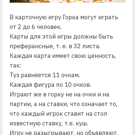
В карточную игру Горка могут играть
от 2 до 6 человек.
Карты для этой игры должны быть
преферансные, т. е. в 32 листа.
Каждая карта имеет свою ценность,
так:
Туз равняется 11 очкам.
Каждая фигура по 10 очков.
Играют же в горку не на очки и на
партии, а на ставки, что означает то,
что каждый игрок ставит на стол
известную ставку, т.е. куш.
Игру не разыгрывают, но объявляют,