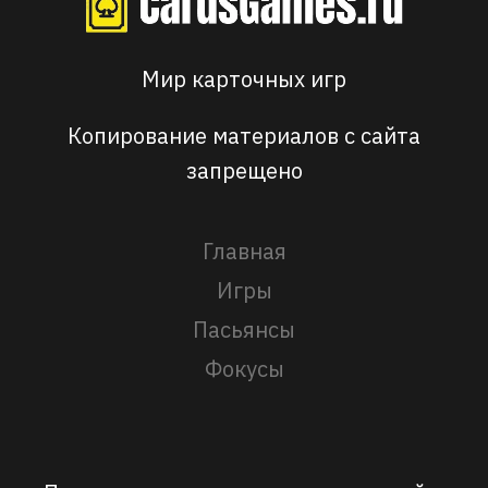
Мир карточных игр
Копирование материалов с сайта
запрещено
Главная
Игры
Пасьянсы
Фокусы