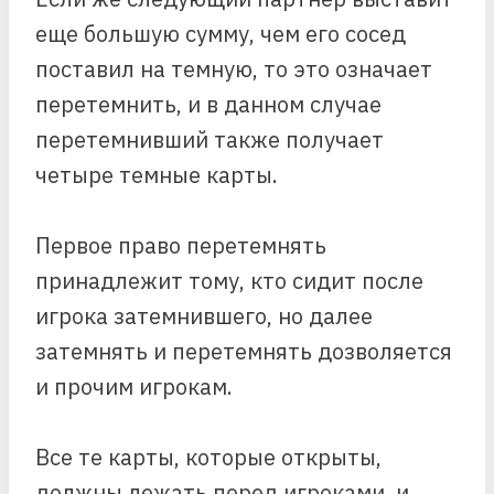
еще большую сумму, чем его сосед
поставил на темную, то это означает
перетемнить, и в данном случае
перетемнивший также получает
четыре темные карты.
Первое право перетемнять
принадлежит тому, кто сидит после
игрока затемнившего, но далее
затемнять и перетемнять дозволяется
и прочим игрокам.
Все те карты, которые открыты,
должны лежать перед игроками, и