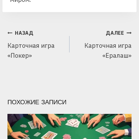
НАВИГАЦИЯ
НАЗАД
ДАЛЕЕ
ПО
Карточная игра
Карточная игра
ЗАПИСЯМ
«Покер»
«Ералаш»
ПОХОЖИЕ ЗАПИСИ