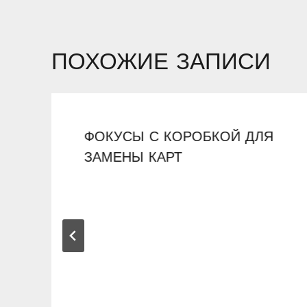
ПОХОЖИЕ ЗАПИСИ
ФОКУСЫ С КОРОБКОЙ ДЛЯ
ЗАМЕНЫ КАРТ