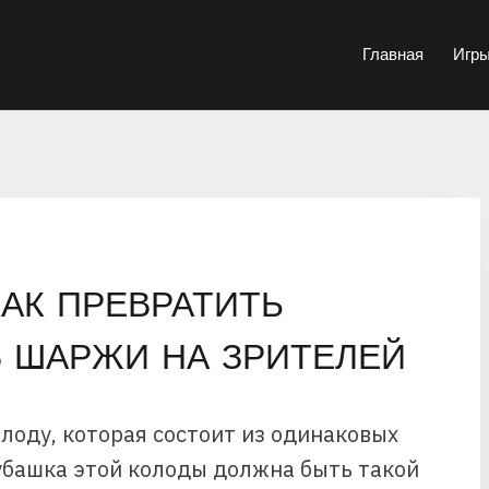
Главная
Игр
АК ПРЕВРАТИТЬ
В ШАРЖИ НА ЗРИТЕЛЕЙ
лоду, которая состоит из одинаковых
Рубашка этой колоды должна быть такой