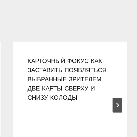
КАРТОЧНЫЙ ФОКУС КАК
ЗАСТАВИТЬ ПОЯВЛЯТЬСЯ
ВЫБРАННЫЕ ЗРИТЕЛЕМ
ДВЕ КАРТЫ СВЕРХУ И
СНИЗУ КОЛОДЫ