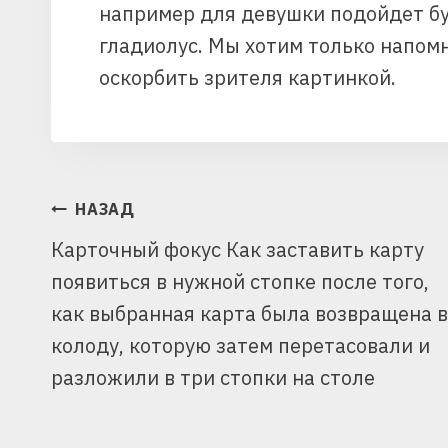
например для девушки подойдет бу
гладиолус. Мы хотим только напомн
оскорбить зрителя картинкой.
НАВИГАЦИЯ
НАЗАД
Карточный фокус Как заставить карту
ПО
появиться в нужной стопке после того,
ЗАПИСЯМ
как выбранная карта была возвращена в
колоду, которую затем перетасовали и
разложили в три стопки на столе