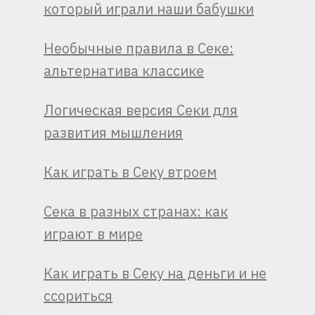
который играли наши бабушки
Необычные правила в Секе:
альтернатива классике
Логическая версия Секи для
развития мышления
Как играть в Секу втроем
Сека в разных странах: как
играют в мире
Как играть в Секу на деньги и не
ссориться