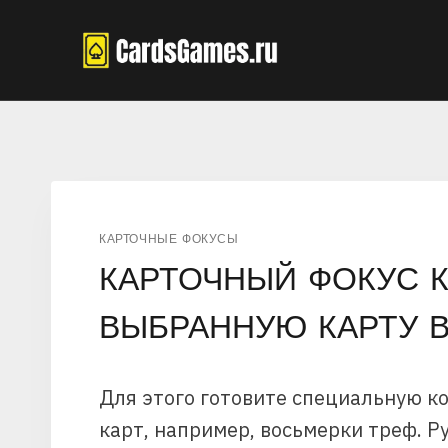
Перейти
к
содержимому
КАРТОЧНЫЕ ФОКУСЫ
КАРТОЧНЫЙ ФОКУС К
ВЫБРАННУЮ КАРТУ 
Для этого готовите специальную ко
карт, например, восьмерки треф. 