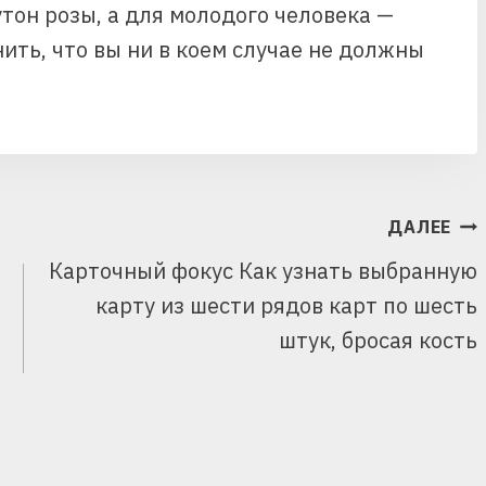
тон розы, а для молодого человека —
ить, что вы ни в коем случае не должны
ДАЛЕЕ
Карточный фокус Как узнать выбранную
карту из шести рядов карт по шесть
штук, бросая кость