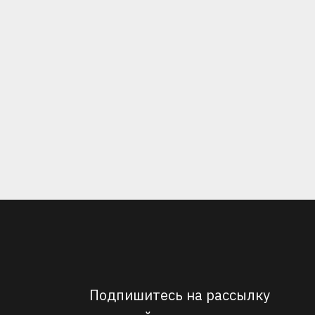
Подпишитесь на рассылку