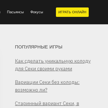
ы
Пасьянсы
Фокусы
ИГРАТЬ ОНЛАЙН
ПОПУЛЯРНЫЕ ИГРЫ
Как сделать уникальную колоду
для Секи своими руками
Вариации Секи без колоды:
возможно ли?
Старинный вариант Секи, в