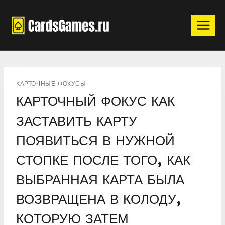
Перейти
к
содержимому
КАРТОЧНЫЕ ФОКУСЫ
КАРТОЧНЫЙ ФОКУС КАК
ЗАСТАВИТЬ КАРТУ
ПОЯВИТЬСЯ В НУЖНОЙ
СТОПКЕ ПОСЛЕ ТОГО, КАК
ВЫБРАННАЯ КАРТА БЫЛА
ВОЗВРАЩЕНА В КОЛОДУ,
КОТОРУЮ ЗАТЕМ