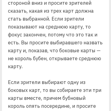
стороной вниз и просите зрителей
сказать, какая из трех карт должна
стать выбранной. Если зрители
показывают на среднюю карту, то
фокус закончен, потому что это так и
есть. Вы просите выбиравшего назвать
карту и, показав, что боковые карты —
не король бубен, открываете среднюю
карту.
Если зрители выбирают одну из
боковых карт, то вы собираете эти три
карты вместе, причем бубновый
король опять посередине, и просите