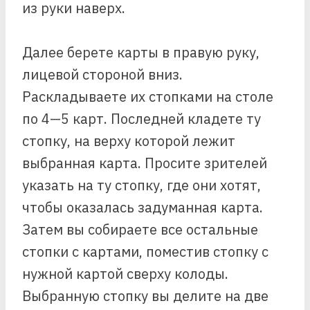
из руки наверх.
Далее берете карты в правую руку,
лицевой стороной вниз.
Раскладываете их стопками на столе
по 4—5 карт. Последней кладете ту
стопку, на верху которой лежит
выбранная карта. Просите зрителей
указать на ту стопку, где они хотят,
чтобы оказалась задуманная карта.
Затем вы собираете все остальные
стопки с картами, поместив стопку с
нужной картой сверху колоды.
Выбранную стопку вы делите на две