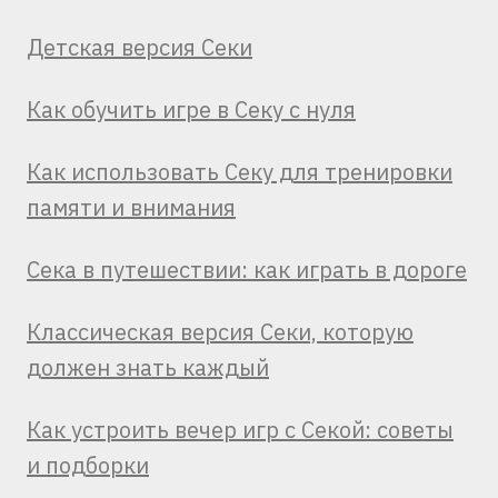
Детская версия Секи
Как обучить игре в Секу с нуля
Как использовать Секу для тренировки
памяти и внимания
Сека в путешествии: как играть в дороге
Классическая версия Секи, которую
должен знать каждый
Как устроить вечер игр с Секой: советы
и подборки