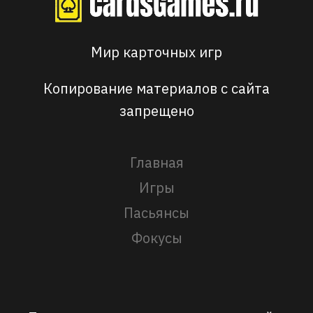
Мир карточных игр
Копирование материалов с сайта
запрещено
Главная
Игры
Пасьянсы
Фокусы