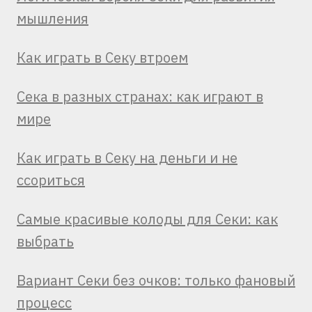
мышления
Как играть в Секу втроем
Сека в разных странах: как играют в
мире
Как играть в Секу на деньги и не
ссориться
Самые красивые колоды для Секи: как
выбрать
Вариант Секи без очков: только фановый
процесс