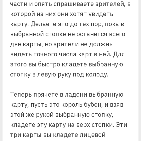
части и опять спрашиваете зрителей, в
которой из них они хотят увидеть
карту. Делаете это до тех пор, пока в
выбранной стопке не останется всего
две карты, но зрители не должны
видеть точного числа карт в ней. Для
этого вы быстро кладете выбранную
стопку в левую руку под колоду.
Теперь прячете в ладони выбранную
карту, пусть это король бубен, и взяв
этой же рукой выбранную стопку,
кладете эту карту на верх стопки. Эти
три карты вы кладете лицевой