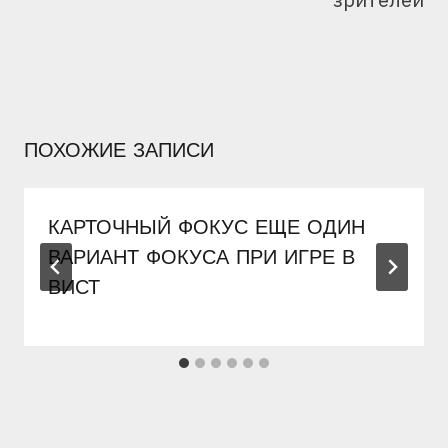
ПОХОЖИЕ ЗАПИСИ
КАРТОЧНЫЙ ФОКУС ЕЩЕ ОДИН
ВАРИАНТ ФОКУСА ПРИ ИГРЕ В
ВИСТ