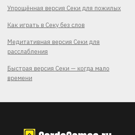
Упрощённая версия Секи для пожилых
Как играть в Секу без слов
Медитативная версия Секи для
расслабления
Быстрая версия Секи — когда мало
времени