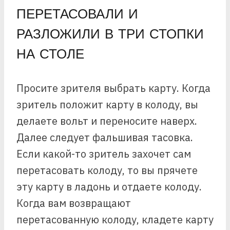
ПЕРЕТАСОВАЛИ И
РАЗЛОЖИЛИ В ТРИ СТОПКИ
НА СТОЛЕ
Просите зрителя выбрать карту. Когда
зритель положит карту в колоду, вы
делаете вольт и переносите наверх.
Далее следует фальшивая тасовка.
Если какой-то зритель захочет сам
перетасовать колоду, то вы прячете
эту карту в ладонь и отдаете колоду.
Когда вам возвращают
перетасованную колоду, кладете карту