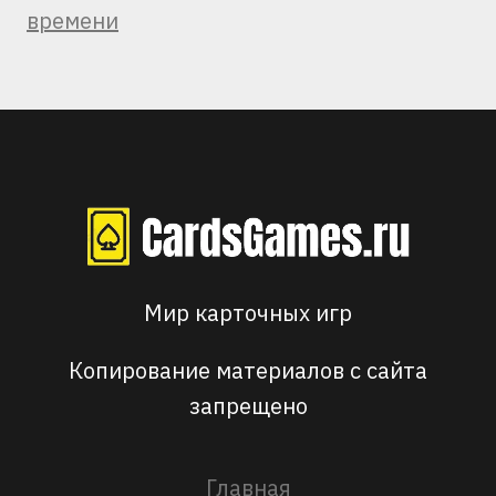
времени
Мир карточных игр
Копирование материалов с сайта
запрещено
Главная