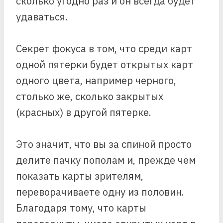
сколько угодно раз и он всегда будет
удаваться.
Секрет фокуса в том, что среди карт
одной пятерки будет открытых карт
одного цвета, например черного,
столько же, сколько закрытых
(красных) в другой пятерке.
Это значит, что вы за спиной просто
делите пачку пополам и, прежде чем
показать карты зрителям,
переворачиваете одну из половин.
Благодаря тому, что карты