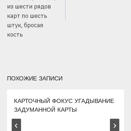
из шести рядов
карт по шесть
штук, бросая
кость
ПОХОЖИЕ ЗАПИСИ
КАРТОЧНЫЙ ФОКУС УГАДЫВАНИЕ
ЗАДУМАННОЙ КАРТЫ