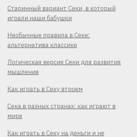
Старинный вариант Секи, в который
играли наши бабушки
Необычные правила в Секе:
альтернатива классике
Логическая версия Секи для развития
мышления
Как играть в Секу втроем
Сека в разных странах: как играют в
мире
Как играть в Секу на деньги и не