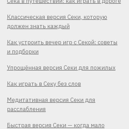
Сека в путешествии: как играть в дороге
Классическая версия Секи, которую
должен знать каждый
Как устроить вечер игр с Секой: советы
и подборки
Упрощённая версия Секи для пожилых
Как играть в Секу без слов
Медитативная версия Секи для
расслабления
Быстрая версия Секи — когда мало