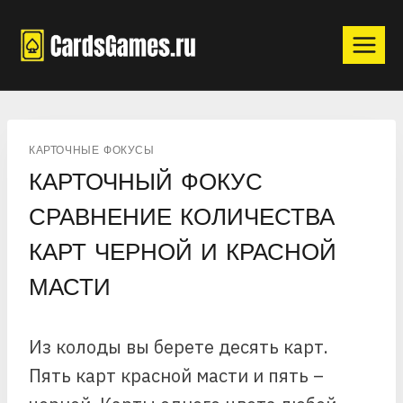
Перейти
к
содержимому
КАРТОЧНЫЕ ФОКУСЫ
КАРТОЧНЫЙ ФОКУС
СРАВНЕНИЕ КОЛИЧЕСТВА
КАРТ ЧЕРНОЙ И КРАСНОЙ
МАСТИ
Из колоды вы берете десять карт.
Пять карт красной масти и пять –