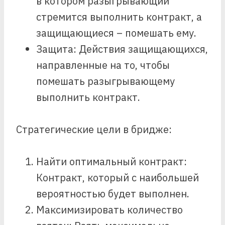
в котором разыгрывающий
стремится выполнить контракт, а
защищающиеся – помешать ему.
Защита: Действия защищающихся,
направленные на то, чтобы
помешать разыгрывающему
выполнить контракт.
Стратегические цели в бридже:
Найти оптимальный контракт:
Контракт, который с наибольшей
вероятностью будет выполнен.
Максимизировать количество