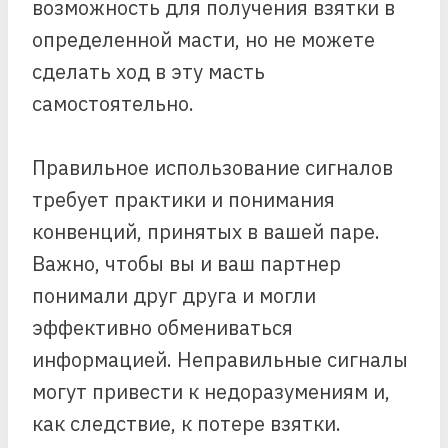
возможность для получения взятки в
определенной масти, но не можете
сделать ход в эту масть
самостоятельно.
Правильное использование сигналов
требует практики и понимания
конвенций, принятых в вашей паре.
Важно, чтобы вы и ваш партнер
понимали друг друга и могли
эффективно обмениваться
информацией. Неправильные сигналы
могут привести к недоразумениям и,
как следствие, к потере взятки.