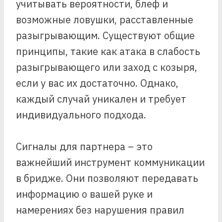
учитывать вероятности, блеф и
возможные ловушки, расставленные
разыгрывающим. Существуют общие
принципы, такие как атака в слабость
разыгрывающего или заход с козыря,
если у вас их достаточно. Однако,
каждый случай уникален и требует
индивидуального подхода.
Сигналы для партнера – это
важнейший инструмент коммуникации
в бридже. Они позволяют передавать
информацию о вашей руке и
намерениях без нарушения правил