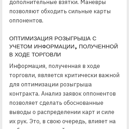
дополнительные взятки. Маневры
позволяют обходить сильные карты
оппонентов.
ОПТИМИЗАЦИЯ РОЗЫГРЫША С
УЧЕТОМ ИНФОРМАЦИИ, ПОЛУЧЕННОЙ
В ХОДЕ ТОРГОВЛИ
Информация, полученная в ходе
торговли, является критически важной
для оптимизации розыгрыша
контракта. Анализ заявок оппонентов
позволяет сделать обоснованные
выводы о распределении карт и силе
их рук. Это, в свою очередь, влияет на