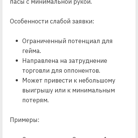
пасы с минимальной рукой.
Особенности слабой заявки:
Ограниченный потенциал для
гейма.
Направлена на затруднение
торговли для оппонентов.
Может привести к небольшому
выигрышу или к минимальным
потерям.
Примеры: