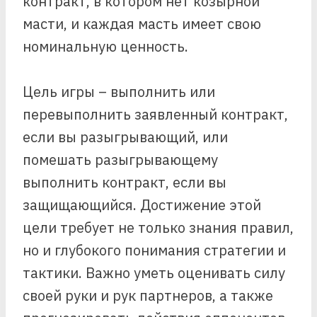
контракт, в котором нет козырной
масти, и каждая масть имеет свою
номинальную ценность.
Цель игры – выполнить или
перевыполнить заявленный контракт,
если вы разыгрывающий, или
помешать разыгрывающему
выполнить контракт, если вы
защищающийся. Достижение этой
цели требует не только знания правил,
но и глубокого понимания стратегии и
тактики. Важно уметь оценивать силу
своей руки и рук партнеров, а также