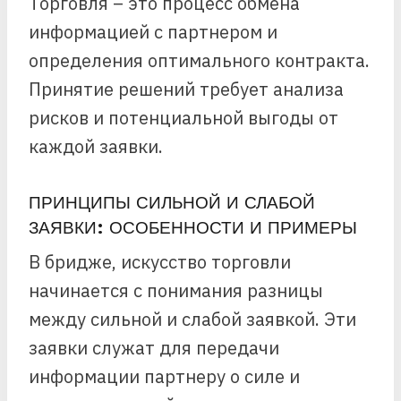
Торговля – это процесс обмена
информацией с партнером и
определения оптимального контракта.
Принятие решений требует анализа
рисков и потенциальной выгоды от
каждой заявки.
ПРИНЦИПЫ СИЛЬНОЙ И СЛАБОЙ
ЗАЯВКИ: ОСОБЕННОСТИ И ПРИМЕРЫ
В бридже, искусство торговли
начинается с понимания разницы
между сильной и слабой заявкой. Эти
заявки служат для передачи
информации партнеру о силе и