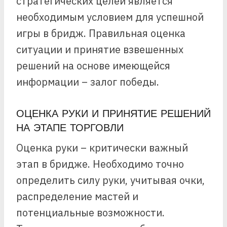
стратегических целей является
необходимым условием для успешной
игры в бридж. Правильная оценка
ситуации и принятие взвешенных
решений на основе имеющейся
информации – залог победы.
ОЦЕНКА РУКИ И ПРИНЯТИЕ РЕШЕНИЙ
НА ЭТАПЕ ТОРГОВЛИ
Оценка руки – критически важный
этап в бридже. Необходимо точно
определить силу руки, учитывая очки,
распределение мастей и
потенциальные возможности.