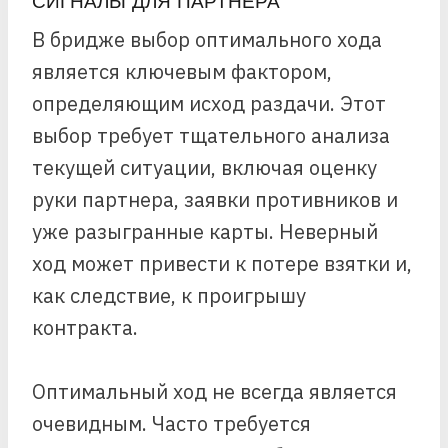
СИГНАЛЫ ДЛЯ ПАРТНЕРА
В бридже выбор оптимального хода
является ключевым фактором,
определяющим исход раздачи. Этот
выбор требует тщательного анализа
текущей ситуации, включая оценку
руки партнера, заявки противников и
уже разыгранные карты. Неверный
ход может привести к потере взятки и,
как следствие, к проигрышу
контракта.
Оптимальный ход не всегда является
очевидным. Часто требуется