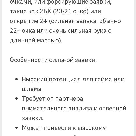
очками, или форсирующие заявки,
такие как 2БК (20-21 очко) или
открытие 2♣ (сильная заявка, обычно
22+ очка или очень сильная рука с
длинной мастью).
Особенности сильной заявки:
Высокий потенциал для гейма или
шлема.
Требует от партнера
внимательного анализа и ответной
заявки.
Может привести к высокому