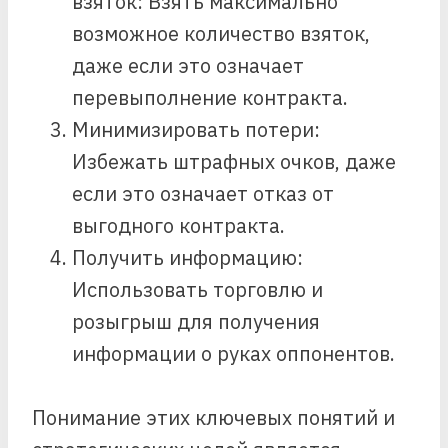
взяток: Взять максимально
возможное количество взяток,
даже если это означает
перевыполнение контракта.
Минимизировать потери:
Избежать штрафных очков, даже
если это означает отказ от
выгодного контракта.
Получить информацию:
Использовать торговлю и
розыгрыш для получения
информации о руках оппонентов.
Понимание этих ключевых понятий и