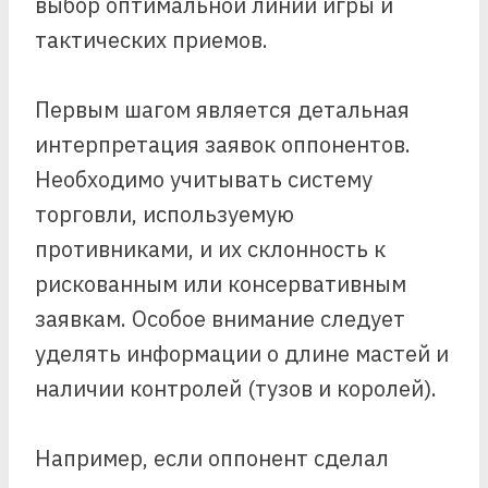
выбор оптимальной линии игры и
тактических приемов.
Первым шагом является детальная
интерпретация заявок оппонентов.
Необходимо учитывать систему
торговли, используемую
противниками, и их склонность к
рискованным или консервативным
заявкам. Особое внимание следует
уделять информации о длине мастей и
наличии контролей (тузов и королей).
Например, если оппонент сделал