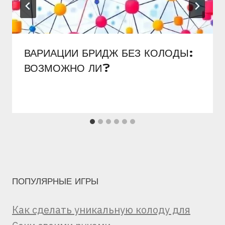
ВАРИАЦИИ БРИДЖ БЕЗ КОЛОДЫ:
ВОЗМОЖНО ЛИ?
ПОПУЛЯРНЫЕ ИГРЫ
Как сделать уникальную колоду для