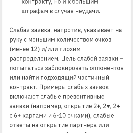
контракту, но и к большим
штрафам в случае неудачи.
Слабая заявка, напротив, указывает на
руку с меньшим количеством очков
(менее 12) и/или плохим
распределением. Цель слабой заявки –
попытаться заблокировать оппонентов
или найти подходящий частичный
контракт. Примеры слабых заявок
включают слабые превентивные
заявки (например, открытие 2♦, 2♥, 2♠
с 6+ картами и 6-10 очками), слабые
ответы на открытие партнера или