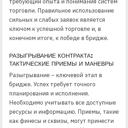
требующий опыта и понимания систем
торговли. Правильное использование
сильных и слабых заявок является
ключом к успешной торговле и, в
конечном итоге, к победе в бридже.
РАЗЫГРЫВАНИЕ КОНТРАКТА:
ТАКТИЧЕСКИЕ ПРИЕМЫ И МАНЕВРЫ
Разыгрывание – ключевой этап в
бридже. Успех требует точного
планирования и исполнения.
Необходимо учитывать все доступные
ресурсы и информацию. Приемы, такие
как финесы и сквизы, могут принести