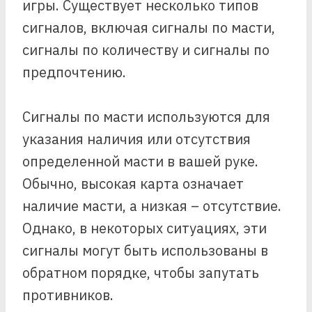
игры. Существует несколько типов
сигналов, включая сигналы по масти,
сигналы по количеству и сигналы по
предпочтению.
Сигналы по масти используются для
указания наличия или отсутствия
определенной масти в вашей руке.
Обычно, высокая карта означает
наличие масти, а низкая – отсутствие.
Однако, в некоторых ситуациях, эти
сигналы могут быть использованы в
обратном порядке, чтобы запутать
противников.