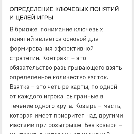
ОПРЕДЕЛЕНИЕ КЛЮЧЕВЫХ ПОНЯТИЙ
И ЦЕЛЕЙ ИГРЫ
В бридже, понимание ключевых
понятий является основой для
формирования эффективной
стратегии. Контракт – это
обязательство разыгрывающего взять
определенное количество взяток.
Взятка – это четыре карты, по одной
от каждого игрока, сыгранные в
течение одного круга. Козырь – масть,
которая имеет приоритет над другими
мастями при розыгрыше. Без козыря –