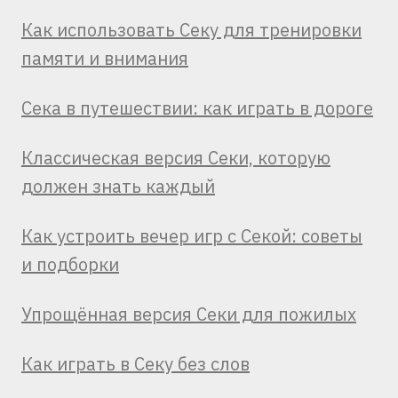
Как использовать Секу для тренировки
памяти и внимания
Сека в путешествии: как играть в дороге
Классическая версия Секи, которую
должен знать каждый
Как устроить вечер игр с Секой: советы
и подборки
Упрощённая версия Секи для пожилых
Как играть в Секу без слов