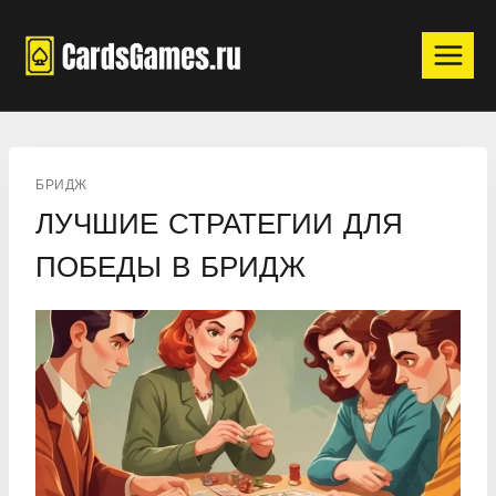
Перейти
к
содержимому
БРИДЖ
ЛУЧШИЕ СТРАТЕГИИ ДЛЯ
ПОБЕДЫ В БРИДЖ