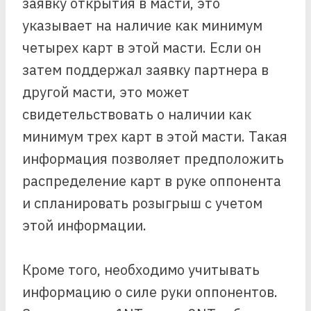
заявку открытия в масти, это
указывает на наличие как минимум
четырех карт в этой масти. Если он
затем поддержал заявку партнера в
другой масти, это может
свидетельствовать о наличии как
минимум трех карт в этой масти. Такая
информация позволяет предположить
распределение карт в руке оппонента
и спланировать розыгрыш с учетом
этой информации.
Кроме того, необходимо учитывать
информацию о силе руки оппонентов.