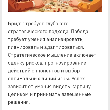
Бридж требует глубокого
стратегического подхода. Победа
требует умения анализировать,
планировать и адаптироваться.
Стратегическое мышление включает
оценку рисков, прогнозирование
действий оппонентов и выбор
оптимальных линий игры. Успех
зависит от умения видеть картину
целиком и принимать взвешенные
решения.