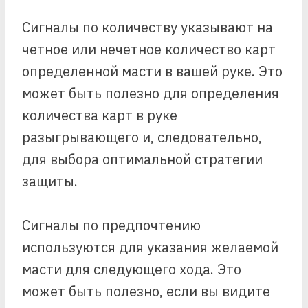
Сигналы по количеству указывают на
четное или нечетное количество карт
определенной масти в вашей руке. Это
может быть полезно для определения
количества карт в руке
разыгрывающего и, следовательно,
для выбора оптимальной стратегии
защиты.
Сигналы по предпочтению
используются для указания желаемой
масти для следующего хода. Это
может быть полезно, если вы видите