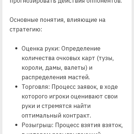
прогнозировать действия оппонентов.
Основные понятия, влияющие на
стратегию:
Оценка руки: Определение
количества очковых карт (тузы,
короли, дамы, валеты) и
распределения мастей.
Торговля: Процесс заявок, в ходе
которого игроки оценивают свои
руки и стремятся найти
оптимальный контракт.
Розыгрыш: Процесс взятия взяток,