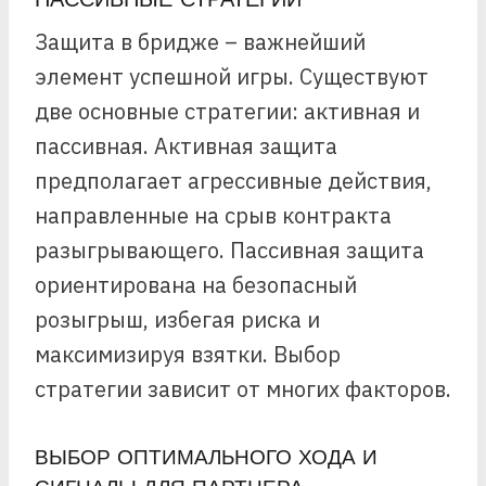
Защита в бридже – важнейший
элемент успешной игры. Существуют
две основные стратегии: активная и
пассивная. Активная защита
предполагает агрессивные действия,
направленные на срыв контракта
разыгрывающего. Пассивная защита
ориентирована на безопасный
розыгрыш, избегая риска и
максимизируя взятки. Выбор
стратегии зависит от многих факторов.
ВЫБОР ОПТИМАЛЬНОГО ХОДА И