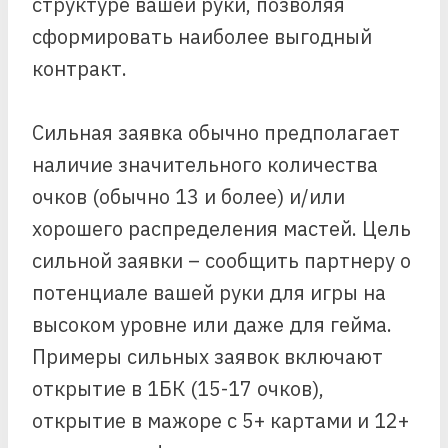
структуре вашей руки, позволяя
сформировать наиболее выгодный
контракт.
Сильная заявка обычно предполагает
наличие значительного количества
очков (обычно 13 и более) и/или
хорошего распределения мастей. Цель
сильной заявки – сообщить партнеру о
потенциале вашей руки для игры на
высоком уровне или даже для гейма.
Примеры сильных заявок включают
открытие в 1БК (15-17 очков),
открытие в мажоре с 5+ картами и 12+