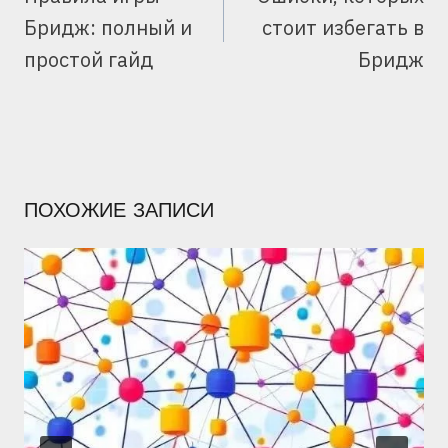
ЗАПИСЯМ
Бридж: полный и
стоит избегать в
простой гайд
Бридж
ПОХОЖИЕ ЗАПИСИ