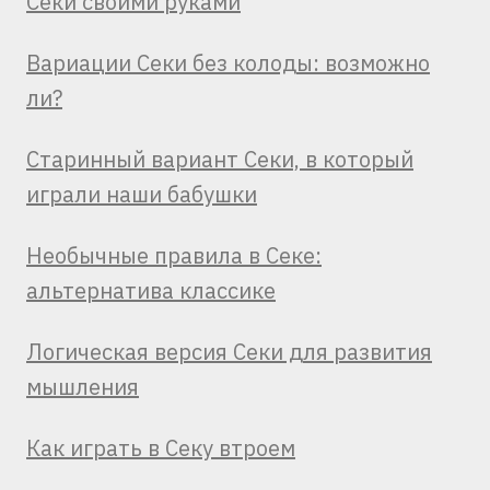
Секи своими руками
Вариации Секи без колоды: возможно
ли?
Старинный вариант Секи, в который
играли наши бабушки
Необычные правила в Секе:
альтернатива классике
Логическая версия Секи для развития
мышления
Как играть в Секу втроем