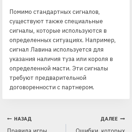
Помимо стандартных сигналов,
существуют также специальные
сигналы, которые используются в
определенных ситуациях. Например,
сигнал Лавина используется для
указания наличия туза или короля в
определенной масти. Эти сигналы
требуют предварительной
договоренности с партнером.
НАВИГАЦИЯ
НАЗАД
ДАЛЕЕ
ПО
Правила игры
Ошибки, которых