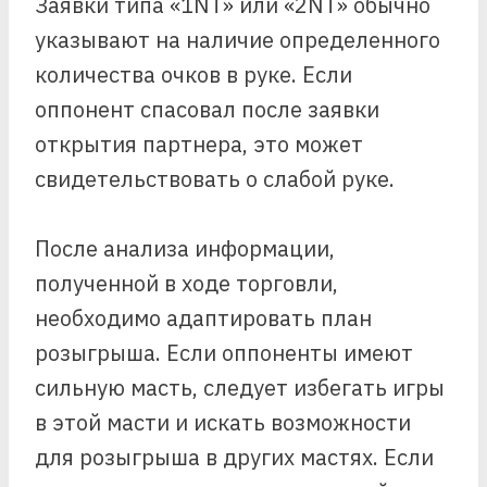
Заявки типа «1NT» или «2NT» обычно
указывают на наличие определенного
количества очков в руке. Если
оппонент спасовал после заявки
открытия партнера, это может
свидетельствовать о слабой руке.
После анализа информации,
полученной в ходе торговли,
необходимо адаптировать план
розыгрыша. Если оппоненты имеют
сильную масть, следует избегать игры
в этой масти и искать возможности
для розыгрыша в других мастях. Если