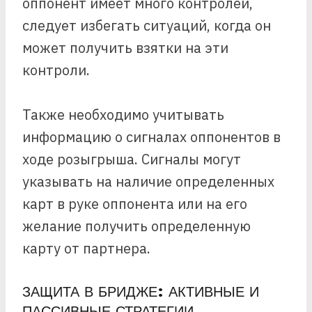
оппонент имеет много контролей,
следует избегать ситуаций, когда он
может получить взятки на эти
контроли.
Также необходимо учитывать
информацию о сигналах оппонентов в
ходе розыгрыша. Сигналы могут
указывать на наличие определенных
карт в руке оппонента или на его
желание получить определенную
карту от партнера.
ЗАЩИТА В БРИДЖЕ: АКТИВНЫЕ И
ПАССИВНЫЕ СТРАТЕГИИ