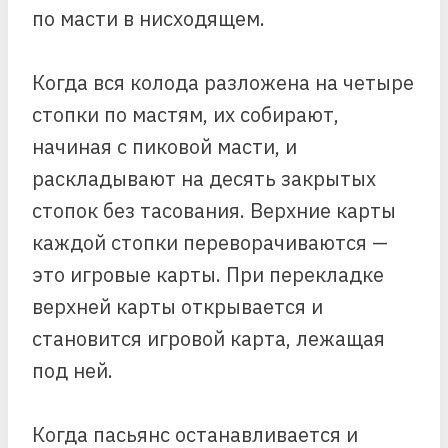
по масти в нисходящем.
Когда вся колода разложена на четыре
стопки по мастям, их собирают,
начиная с пиковой масти, и
раскладывают на десять закрытых
стопок без тасования. Верхние карты
каждой стопки переворачиваются —
это игровые карты. При перекладке
верхней карты открывается и
становится игровой карта, лежащая
под ней.
Когда пасьянс останавливается и