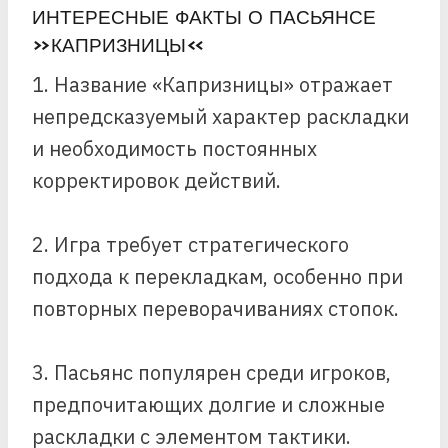
ИНТЕРЕСНЫЕ ФАКТЫ О ПАСЬЯНСЕ
«КАПРИЗНИЦЫ»
1. Название «Капризницы» отражает
непредсказуемый характер раскладки
и необходимость постоянных
корректировок действий.
2. Игра требует стратегического
подхода к перекладкам, особенно при
повторных переворачиваниях стопок.
3. Пасьянс популярен среди игроков,
предпочитающих долгие и сложные
раскладки с элементом тактики.