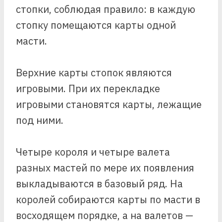
стопки, соблюдая правило: в каждую
стопку помещаются карты одной
масти.
Верхние карты стопок являются
игровыми. При их перекладке
игровыми становятся карты, лежащие
под ними.
Четыре короля и четыре валета
разных мастей по мере их появления
выкладываются в базовый ряд. На
королей собираются карты по масти в
восходящем порядке, а на валетов —