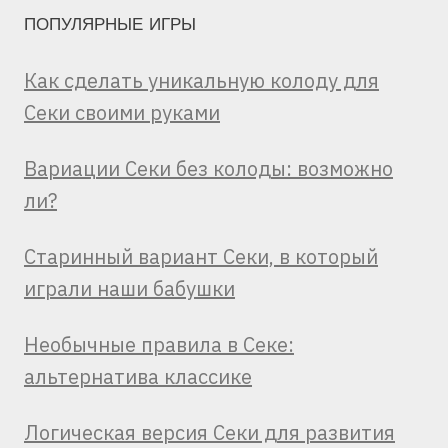
ПОПУЛЯРНЫЕ ИГРЫ
Как сделать уникальную колоду для
Секи своими руками
Вариации Секи без колоды: возможно
ли?
Старинный вариант Секи, в который
играли наши бабушки
Необычные правила в Секе:
альтернатива классике
Логическая версия Секи для развития