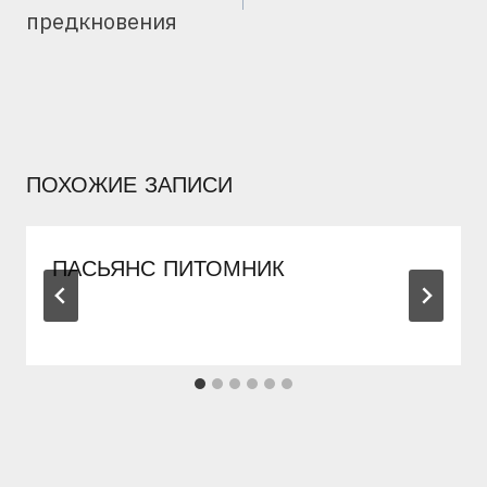
предкновения
ПОХОЖИЕ ЗАПИСИ
ПАСЬЯНС ПИТОМНИК