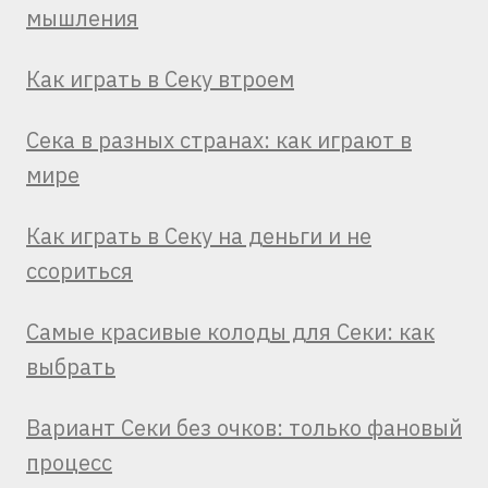
мышления
Как играть в Секу втроем
Сека в разных странах: как играют в
мире
Как играть в Секу на деньги и не
ссориться
Самые красивые колоды для Секи: как
выбрать
Вариант Секи без очков: только фановый
процесс