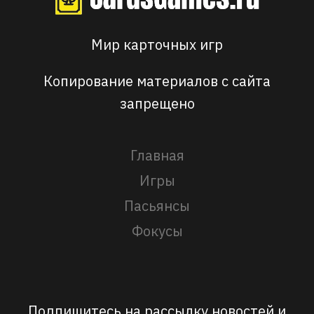
Мир карточных игр
Копирование материалов с сайта
запрещено
Главная
Игры
Пасьянсы
Фокусы
Подпишитесь на рассылку новостей и