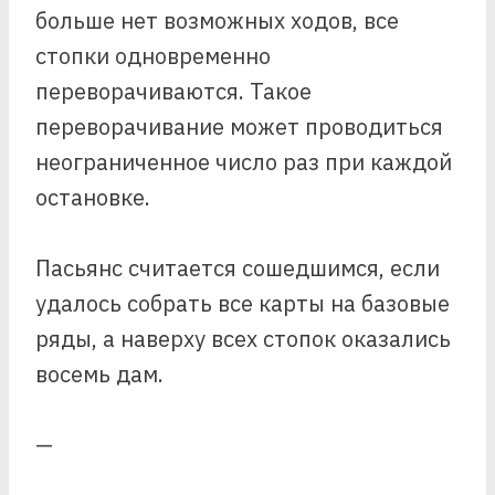
больше нет возможных ходов, все
стопки одновременно
переворачиваются. Такое
переворачивание может проводиться
неограниченное число раз при каждой
остановке.
Пасьянс считается сошедшимся, если
удалось собрать все карты на базовые
ряды, а наверху всех стопок оказались
восемь дам.
—