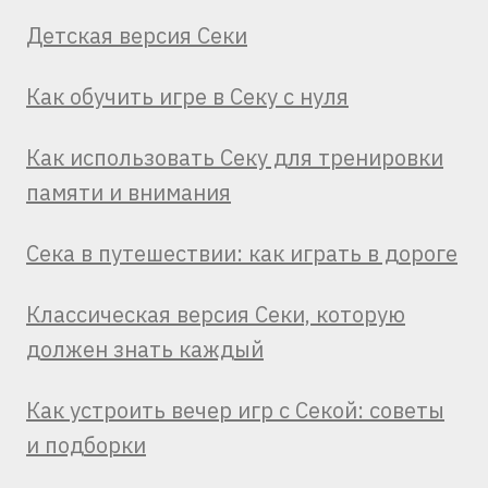
Детская версия Секи
Как обучить игре в Секу с нуля
Как использовать Секу для тренировки
памяти и внимания
Сека в путешествии: как играть в дороге
Классическая версия Секи, которую
должен знать каждый
Как устроить вечер игр с Секой: советы
и подборки