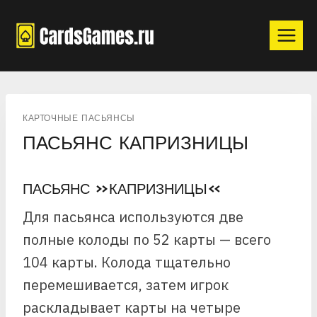
Перейти
к
содержимому
КАРТОЧНЫЕ ПАСЬЯНСЫ
ПАСЬЯНС КАПРИЗНИЦЫ
ПАСЬЯНС «КАПРИЗНИЦЫ»
Для пасьянса используются две
полные колоды по 52 карты — всего
104 карты. Колода тщательно
перемешивается, затем игрок
раскладывает карты на четыре