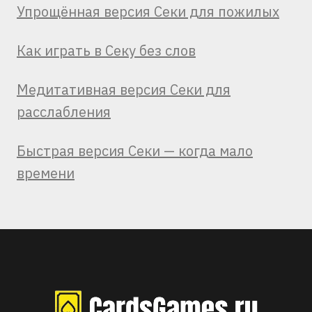
Упрощённая версия Секи для пожилых
Как играть в Секу без слов
Медитативная версия Секи для
расслабления
Быстрая версия Секи — когда мало
времени