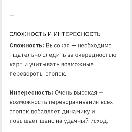
—
СЛОЖНОСТЬ И ИНТЕРЕСНОСТЬ
Сложность:
Высокая — необходимо
тщательно следить за очередностью
карт и учитывать возможные
перевороты стопок.
Интересность:
Очень высокая —
возможность переворачивания всех
стопок добавляет динамику и
повышает шанс на удачный исход.