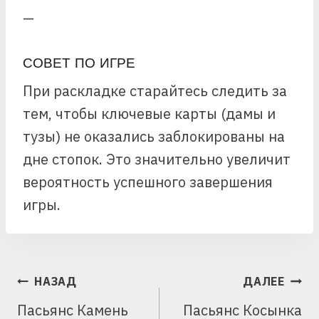
—
СОВЕТ ПО ИГРЕ
При раскладке старайтесь следить за
тем, чтобы ключевые карты (дамы и
тузы) не оказались заблокированы на
дне стопок. Это значительно увеличит
вероятность успешного завершения
игры.
НАВИГАЦИЯ
НАЗАД
ДАЛЕЕ
ПО
Пасьянс Камень
Пасьянс Косынка
ЗАПИСЯМ