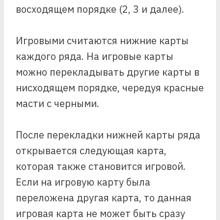
восходящем порядке (2, 3 и далее).
Игровыми считаются нижние карты
каждого ряда. На игровые карты
можно перекладывать другие карты в
нисходящем порядке, чередуя красные
масти с черными.
После перекладки нижней карты ряда
открывается следующая карта,
которая также становится игровой.
Если на игровую карту была
переложена другая карта, то данная
игровая карта не может быть сразу