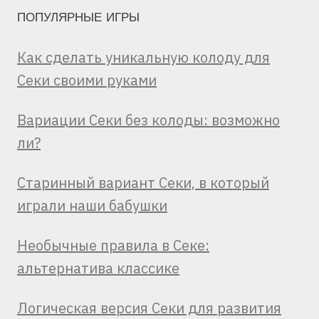
ПОПУЛЯРНЫЕ ИГРЫ
Как сделать уникальную колоду для
Секи своими руками
Вариации Секи без колоды: возможно
ли?
Старинный вариант Секи, в который
играли наши бабушки
Необычные правила в Секе:
альтернатива классике
Логическая версия Секи для развития