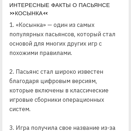
ИНТЕРЕСНЫЕ ФАКТЫ О ПАСЬЯНСЕ
«КОСЫНКА»
1. «Косынка» — один из самых
популярных пасьянсов, который стал
основой для многих других игр с
похожими правилами.
2. Пасьянс стал широко известен
благодаря цифровым версиям,
которые включены в классические
игровые сборники операционных
систем.
3. Игра получила свое название из-за