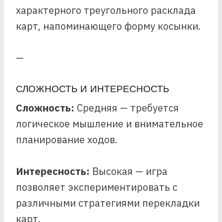
характерного треугольного расклада
карт, напоминающего форму косынки.
—
СЛОЖНОСТЬ И ИНТЕРЕСНОСТЬ
Сложность:
Средняя — требуется
логическое мышление и внимательное
планирование ходов.
Интересность:
Высокая — игра
позволяет экспериментировать с
различными стратегиями перекладки
карт.