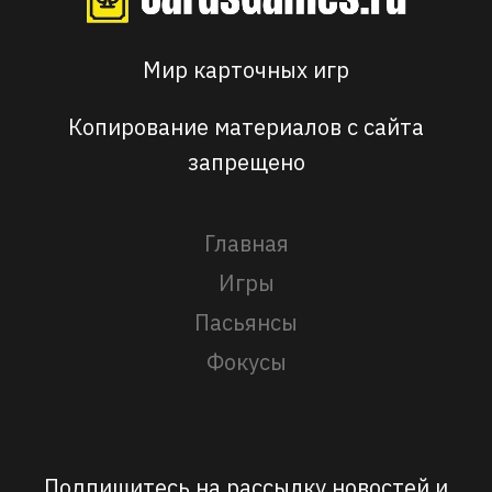
Мир карточных игр
Копирование материалов с сайта
запрещено
Главная
Игры
Пасьянсы
Фокусы
Подпишитесь на рассылку новостей и