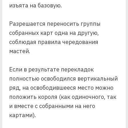
изъята на базовую.
Разрешается переносить группы
собранных карт одна на другую,
соблюдая правила чередования
мастей.
Если в результате перекладок
полностью освободился вертикальный
ряд, на освободившееся место можно
положить короля (как одиночного, так
и вместе с собранными на него
картами).