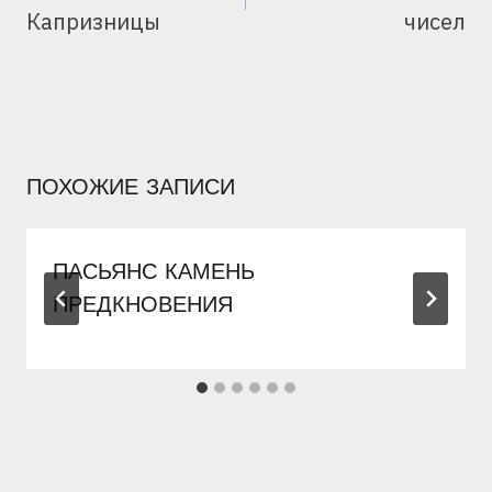
Капризницы
чисел
ПОХОЖИЕ ЗАПИСИ
ПАСЬЯНС КАМЕНЬ
ПРЕДКНОВЕНИЯ