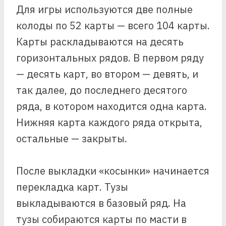
Для игры используются две полные
колоды по 52 карты — всего 104 карты.
Карты раскладываются на десять
горизонтальных рядов. В первом ряду
— десять карт, во втором — девять, и
так далее, до последнего десятого
ряда, в котором находится одна карта.
Нижняя карта каждого ряда открыта,
остальные — закрыты.
После выкладки «косынки» начинается
перекладка карт. Тузы
выкладываются в базовый ряд. На
тузы собираются карты по масти в