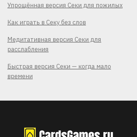
Упрощённая версия Секи для пожилых
Как играть в Секу без слов
Медитативная версия Секи для
расслабления
Быстрая версия Секи — когда мало
времени