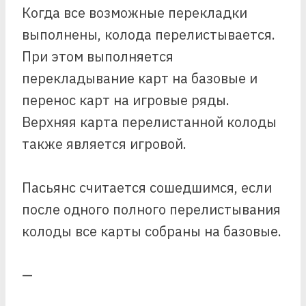
Когда все возможные перекладки
выполнены, колода перелистывается.
При этом выполняется
перекладывание карт на базовые и
перенос карт на игровые ряды.
Верхняя карта перелистанной колоды
также является игровой.
Пасьянс считается сошедшимся, если
после одного полного перелистывания
колоды все карты собраны на базовые.
—