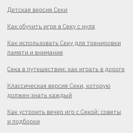
Детская версия Секи
Как обучить игре в Секу с нуля
Как использовать Секу для тренировки
памяти и внимания
Сека в путешествии: как играть в дороге
Классическая версия Секи, которую
должен знать каждый
Как устроить вечер игр с Секой: советы
и подборки