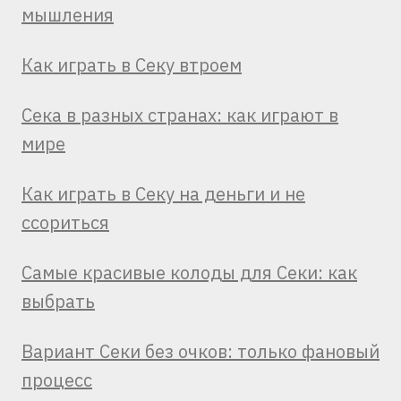
мышления
Как играть в Секу втроем
Сека в разных странах: как играют в
мире
Как играть в Секу на деньги и не
ссориться
Самые красивые колоды для Секи: как
выбрать
Вариант Секи без очков: только фановый
процесс