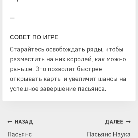
—
СОВЕТ ПО ИГРЕ
Старайтесь освобождать ряды, чтобы
разместить на них королей, как можно
раньше. Это позволит быстрее
открывать карты и увеличит шансы на
успешное завершение пасьянса.
НАВИГАЦИЯ
НАЗАД
ДАЛЕЕ
ПО
Пасьянс
Пасьянс Наука
ЗАПИСЯМ