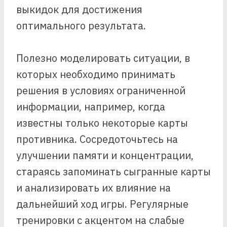
выкидок для достижения
оптимального результата.
Полезно моделировать ситуации, в
которых необходимо принимать
решения в условиях ограниченной
информации, например, когда
известны только некоторые карты
противника. Сосредоточьтесь на
улучшении памяти и концентрации,
стараясь запоминать сыгранные карты
и анализировать их влияние на
дальнейший ход игры. Регулярные
тренировки с акцентом на слабые