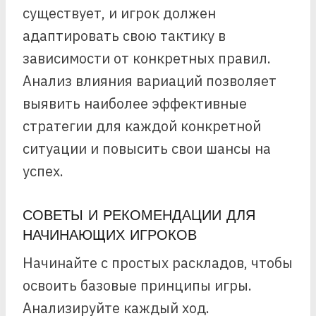
существует, и игрок должен
адаптировать свою тактику в
зависимости от конкретных правил.
Анализ влияния вариаций позволяет
выявить наиболее эффективные
стратегии для каждой конкретной
ситуации и повысить свои шансы на
успех.
СОВЕТЫ И РЕКОМЕНДАЦИИ ДЛЯ
НАЧИНАЮЩИХ ИГРОКОВ
Начинайте с простых раскладов, чтобы
освоить базовые принципы игры.
Анализируйте каждый ход.