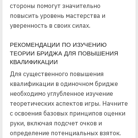
стороны помогут значительно
повысить уровень мастерства и
уверенность в своих силах.
РЕКОМЕНДАЦИИ ПО ИЗУЧЕНИЮ
ТЕОРИИ БРИДЖА ДЛЯ ПОВЫШЕНИЯ
КВАЛИФИКАЦИИ
Для существенного повышения
квалификации в одиночном бридже
необходимо углубленное изучение
теоретических аспектов игры. Начните
с освоения базовых принципов оценки
руки, включая подсчет очков и
определение потенциальных взяток.