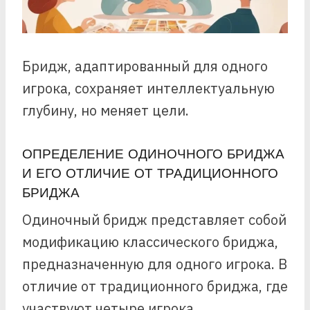
Бридж, адаптированный для одного
игрока, сохраняет интеллектуальную
глубину, но меняет цели.
ОПРЕДЕЛЕНИЕ ОДИНОЧНОГО БРИДЖА
И ЕГО ОТЛИЧИЕ ОТ ТРАДИЦИОННОГО
БРИДЖА
Одиночный бридж представляет собой
модификацию классического бриджа,
предназначенную для одного игрока. В
отличие от традиционного бриджа, где
участвуют четыре игрока,