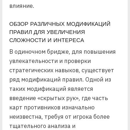
влияние.
ОБЗОР РАЗЛИЧНЫХ МОДИФИКАЦИЙ
ПРАВИЛ ДЛЯ УВЕЛИЧЕНИЯ
СЛОЖНОСТИ И ИНТЕРЕСА
В одиночном бридже, для повышения
увлекательности и проверки
стратегических навыков, существует
ряд модификаций правил. Одной из
таких модификаций является
введение «скрытых рук», где часть
карт противников изначально
неизвестна, требуя от игрока более
тщательного анализа и