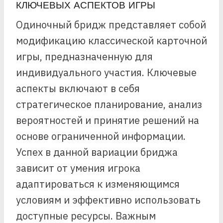
КЛЮЧЕВЫХ АСПЕКТОВ ИГРЫ
Одиночный бридж представляет собой
модификацию классической карточной
игры, предназначенную для
индивидуального участия. Ключевые
аспекты включают в себя
стратегическое планирование, анализ
вероятностей и принятие решений на
основе ограниченной информации.
Успех в данной вариации бриджа
зависит от умения игрока
адаптироваться к изменяющимся
условиям и эффективно использовать
доступные ресурсы. Важным