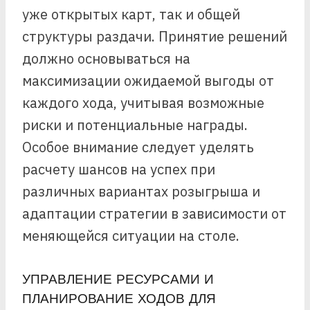
уже открытых карт, так и общей
структуры раздачи. Принятие решений
должно основываться на
максимизации ожидаемой выгоды от
каждого хода, учитывая возможные
риски и потенциальные награды.
Особое внимание следует уделять
расчету шансов на успех при
различных вариантах розыгрыша и
адаптации стратегии в зависимости от
меняющейся ситуации на столе.
УПРАВЛЕНИЕ РЕСУРСАМИ И
ПЛАНИРОВАНИЕ ХОДОВ ДЛЯ