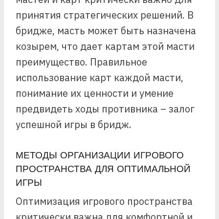
принятия стратегических решений. В
бридже, масть может быть назначена
козырем, что дает картам этой масти
преимущество. Правильное
использование карт каждой масти,
понимание их ценности и умение
предвидеть ходы противника – залог
успешной игры в бридж.
МЕТОДЫ ОРГАНИЗАЦИИ ИГРОВОГО
ПРОСТРАНСТВА ДЛЯ ОПТИМАЛЬНОЙ
ИГРЫ
Оптимизация игрового пространства
критически важна для комфортной и