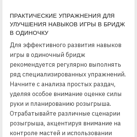
ПРАКТИЧЕСКИЕ УПРАЖНЕНИЯ ДЛЯ
УЛУЧШЕНИЯ НАВЫКОВ ИГРЫ В БРИДЖ
В ОДИНОЧКУ
Для эффективного развития навыков
игры в одиночный бридж
рекомендуется регулярно выполнять
ряд специализированных упражнений.
Начните с анализа простых раздач,
уделяя особое внимание оценке силы
руки и планированию розыгрыша.
Отрабатывайте различные сценарии
розыгрыша, акцентируя внимание на
контроле мастей и использовании