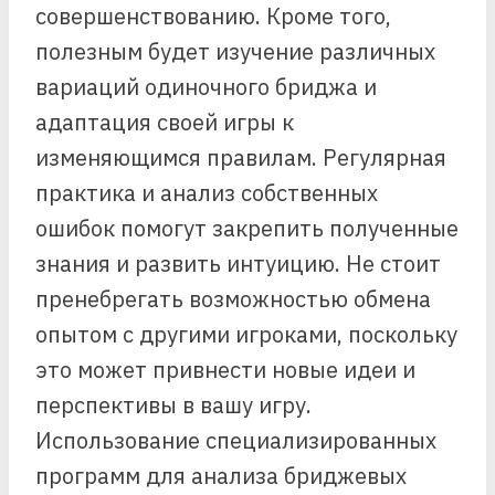
совершенствованию. Кроме того,
полезным будет изучение различных
вариаций одиночного бриджа и
адаптация своей игры к
изменяющимся правилам. Регулярная
практика и анализ собственных
ошибок помогут закрепить полученные
знания и развить интуицию. Не стоит
пренебрегать возможностью обмена
опытом с другими игроками, поскольку
это может привнести новые идеи и
перспективы в вашу игру.
Использование специализированных
программ для анализа бриджевых