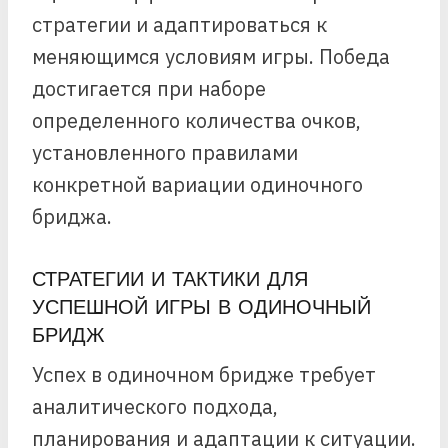
стратегии и адаптироваться к
меняющимся условиям игры. Победа
достигается при наборе
определенного количества очков,
установленного правилами
конкретной вариации одиночного
бриджа.
СТРАТЕГИИ И ТАКТИКИ ДЛЯ
УСПЕШНОЙ ИГРЫ В ОДИНОЧНЫЙ
БРИДЖ
Успех в одиночном бридже требует
аналитического подхода,
планирования и адаптации к ситуации.