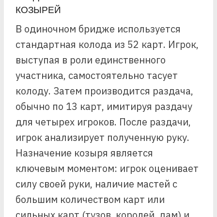
КОЗЫРЕЙ
В одиночном бридже используется
стандартная колода из 52 карт. Игрок,
выступая в роли единственного
участника, самостоятельно тасует
колоду. Затем производится раздача,
обычно по 13 карт, имитируя раздачу
для четырех игроков. После раздачи,
игрок анализирует полученную руку.
Назначение козыря является
ключевым моментом: игрок оценивает
силу своей руки, наличие мастей с
большим количеством карт или
сильных карт (тузов, королей, дам) и