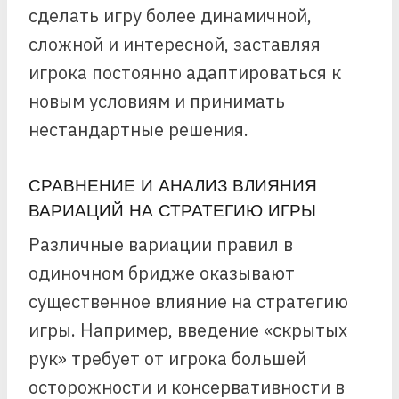
сделать игру более динамичной,
сложной и интересной, заставляя
игрока постоянно адаптироваться к
новым условиям и принимать
нестандартные решения.
СРАВНЕНИЕ И АНАЛИЗ ВЛИЯНИЯ
ВАРИАЦИЙ НА СТРАТЕГИЮ ИГРЫ
Различные вариации правил в
одиночном бридже оказывают
существенное влияние на стратегию
игры. Например, введение «скрытых
рук» требует от игрока большей
осторожности и консервативности в