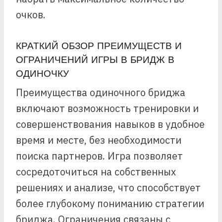
очков.
КРАТКИЙ ОБЗОР ПРЕИМУЩЕСТВ И
ОГРАНИЧЕНИЙ ИГРЫ В БРИДЖ В
ОДИНОЧКУ
Преимущества одиночного бриджа
включают возможность тренировки и
совершенствования навыков в удобное
время и месте, без необходимости
поиска партнеров. Игра позволяет
сосредоточиться на собственных
решениях и анализе, что способствует
более глубокому пониманию стратегии
бриджа. Ограничения связаны с