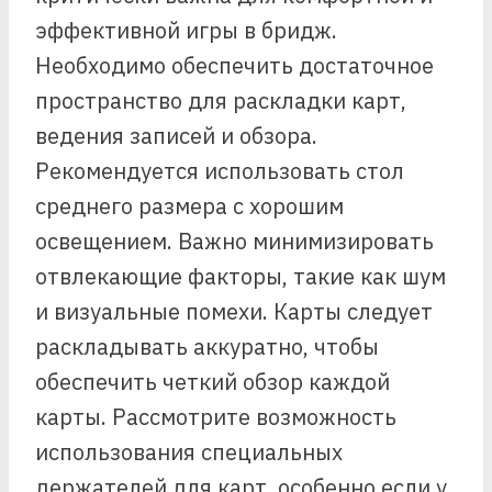
эффективной игры в бридж.
Необходимо обеспечить достаточное
пространство для раскладки карт,
ведения записей и обзора.
Рекомендуется использовать стол
среднего размера с хорошим
освещением. Важно минимизировать
отвлекающие факторы, такие как шум
и визуальные помехи. Карты следует
раскладывать аккуратно, чтобы
обеспечить четкий обзор каждой
карты. Рассмотрите возможность
использования специальных
держателей для карт, особенно если у