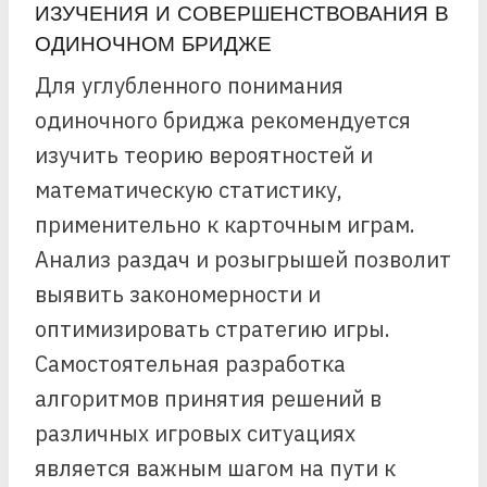
ИЗУЧЕНИЯ И СОВЕРШЕНСТВОВАНИЯ В
ОДИНОЧНОМ БРИДЖЕ
Для углубленного понимания
одиночного бриджа рекомендуется
изучить теорию вероятностей и
математическую статистику,
применительно к карточным играм.
Анализ раздач и розыгрышей позволит
выявить закономерности и
оптимизировать стратегию игры.
Самостоятельная разработка
алгоритмов принятия решений в
различных игровых ситуациях
является важным шагом на пути к