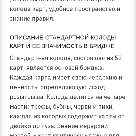
колода карт, удобное пространство и
знание правил.
ОПИСАНИЕ СТАНДАРТНОЙ КОЛОДЫ
КАРТ И ЕЕ ЗНАЧИМОСТЬ В БРИДЖЕ
Стандартная колода, состоящая из 52
карт, является основой бриджа.
Каждая карта имеет свою иерархию и
ценность, определяющую исход
розыгрыша. Колода делится на четыре
масти: трефы, бубны, черви и пики,
каждая из которых содержит карты от
двойки до туза. Знание иерархии
мастей и карт критически важно для