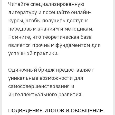
Читайте специализированную
литературу и посещайте онлайн-
курсы, чтобы получить доступ к
передовым знаниям и методикам.
Помните, что теоретическая база
является прочным фундаментом для
успешной практики.
Одиночный бридж предоставляет
уникальные возможности для
самосовершенствования и
интеллектуального развития.
ПОДВЕДЕНИЕ ИТОГОВ И ОБОБЩЕНИЕ