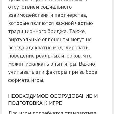
отсутствием социального
взаимодействия и партнерства,
которые являются важной частью
традиционного бриджа. Также,
виртуальные оппоненты могут не
всегда адекватно моделировать
поведение реальных игроков, что
может искажать опыт игры. Важно
учитывать эти факторы при выборе
формата игры.
НЕОБХОДИМОЕ ОБОРУДОВАНИЕ И
ПОДГОТОВКА К ИГРЕ
Для игры потребуется стандартная