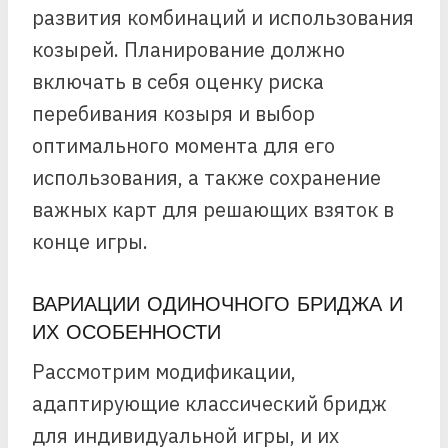
развития комбинаций и использования
козырей. Планирование должно
включать в себя оценку риска
перебивания козыря и выбор
оптимального момента для его
использования, а также сохранение
важных карт для решающих взяток в
конце игры.
ВАРИАЦИИ ОДИНОЧНОГО БРИДЖА И
ИХ ОСОБЕННОСТИ
Рассмотрим модификации,
адаптирующие классический бридж
для индивидуальной игры, и их