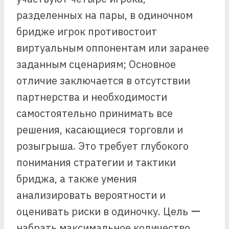
разделенных на пары, в одиночном
бридже игрок противостоит
виртуальным оппонентам или заранее
заданным сценариям; Основное
отличие заключается в отсутствии
партнерства и необходимости
самостоятельно принимать все
решения, касающиеся торговли и
розыгрыша. Это требует глубокого
понимания стратегии и тактики
бриджа, а также умения
анализировать вероятности и
оценивать риски в одиночку. Цель ー
набрать максимальное количество