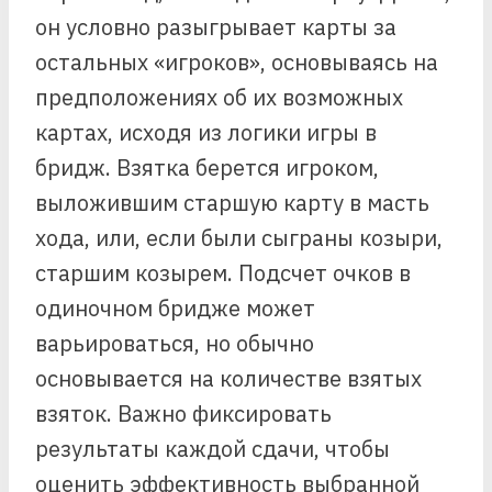
он условно разыгрывает карты за
остальных «игроков», основываясь на
предположениях об их возможных
картах, исходя из логики игры в
бридж. Взятка берется игроком,
выложившим старшую карту в масть
хода, или, если были сыграны козыри,
старшим козырем. Подсчет очков в
одиночном бридже может
варьироваться, но обычно
основывается на количестве взятых
взяток. Важно фиксировать
результаты каждой сдачи, чтобы
оценить эффективность выбранной