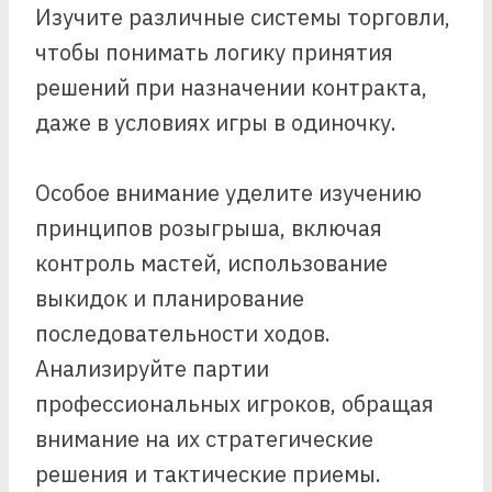
Изучите различные системы торговли,
чтобы понимать логику принятия
решений при назначении контракта,
даже в условиях игры в одиночку.
Особое внимание уделите изучению
принципов розыгрыша, включая
контроль мастей, использование
выкидок и планирование
последовательности ходов.
Анализируйте партии
профессиональных игроков, обращая
внимание на их стратегические
решения и тактические приемы.