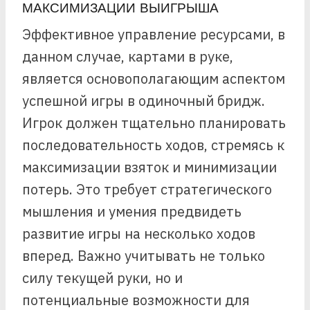
МАКСИМИЗАЦИИ ВЫИГРЫША
Эффективное управление ресурсами, в
данном случае, картами в руке,
является основополагающим аспектом
успешной игры в одиночный бридж.
Игрок должен тщательно планировать
последовательность ходов, стремясь к
максимизации взяток и минимизации
потерь. Это требует стратегического
мышления и умения предвидеть
развитие игры на несколько ходов
вперед. Важно учитывать не только
силу текущей руки, но и
потенциальные возможности для