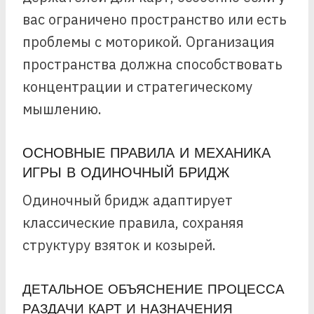
вас ограничено пространство или есть
проблемы с моторикой. Организация
пространства должна способствовать
концентрации и стратегическому
мышлению.
ОСНОВНЫЕ ПРАВИЛА И МЕХАНИКА
ИГРЫ В ОДИНОЧНЫЙ БРИДЖ
Одиночный бридж адаптирует
классические правила, сохраняя
структуру взяток и козырей.
ДЕТАЛЬНОЕ ОБЪЯСНЕНИЕ ПРОЦЕССА
РАЗДАЧИ КАРТ И НАЗНАЧЕНИЯ