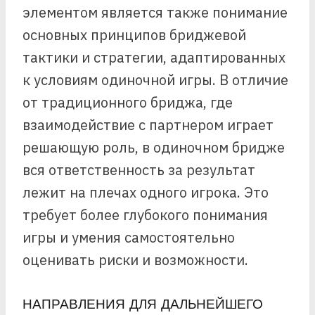
элементом является также понимание
основных принципов бриджевой
тактики и стратегии, адаптированных
к условиям одиночной игры. В отличие
от традиционного бриджа, где
взаимодействие с партнером играет
решающую роль, в одиночном бридже
вся ответственность за результат
лежит на плечах одного игрока. Это
требует более глубокого понимания
игры и умения самостоятельно
оценивать риски и возможности.
НАПРАВЛЕНИЯ ДЛЯ ДАЛЬНЕЙШЕГО