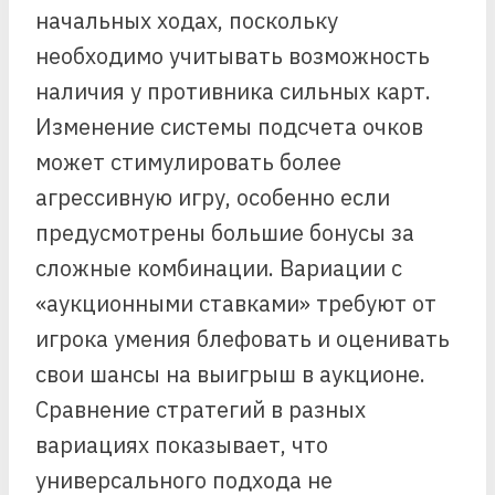
начальных ходах, поскольку
необходимо учитывать возможность
наличия у противника сильных карт.
Изменение системы подсчета очков
может стимулировать более
агрессивную игру, особенно если
предусмотрены большие бонусы за
сложные комбинации. Вариации с
«аукционными ставками» требуют от
игрока умения блефовать и оценивать
свои шансы на выигрыш в аукционе.
Сравнение стратегий в разных
вариациях показывает, что
универсального подхода не