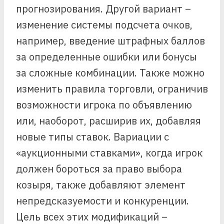
прогнозирования. Другой вариант –
изменение системы подсчета очков,
например, введение штрафных баллов
за определенные ошибки или бонусы
за сложные комбинации. Также можно
изменить правила торговли, ограничив
возможности игрока по объявлению
или, наоборот, расширив их, добавляя
новые типы ставок. Вариации с
«аукционными ставками», когда игрок
должен бороться за право выбора
козыря, также добавляют элемент
непредсказуемости и конкуренции.
Цель всех этих модификаций –