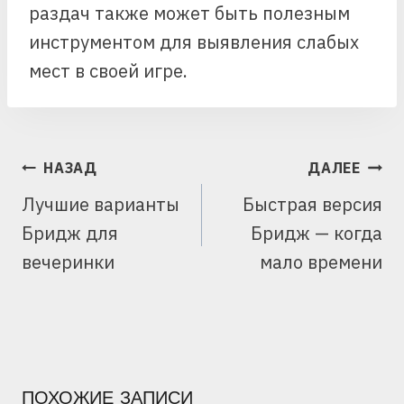
раздач также может быть полезным
инструментом для выявления слабых
мест в своей игре.
НАВИГАЦИЯ
НАЗАД
ДАЛЕЕ
ПО
Лучшие варианты
Быстрая версия
ЗАПИСЯМ
Бридж для
Бридж — когда
вечеринки
мало времени
ПОХОЖИЕ ЗАПИСИ