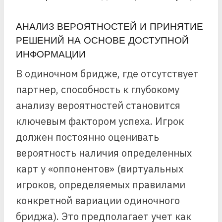
АНАЛИЗ ВЕРОЯТНОСТЕЙ И ПРИНЯТИЕ
РЕШЕНИЙ НА ОСНОВЕ ДОСТУПНОЙ
ИНФОРМАЦИИ
В одиночном бридже, где отсутствует
партнер, способность к глубокому
анализу вероятностей становится
ключевым фактором успеха. Игрок
должен постоянно оценивать
вероятность наличия определенных
карт у «оппонентов» (виртуальных
игроков, определяемых правилами
конкретной вариации одиночного
бриджа). Это предполагает учет как